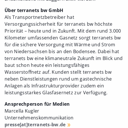
Über terranets bw GmbH
Als Transportnetzbetreiber hat
Versorgungssicherheit für terranets bw höchste
Priorität – heute und in Zukunft. Mit dem rund 3.000
Kilometer umfassenden Gasnetz sorgt terranets bw
für die sichere Versorgung mit Wärme und Strom
von Niedersachsen bis an den Bodensee. Dabei hat
terranets bw eine klimaneutrale Zukunft im Blick und
baut schon heute ein leistungsfähiges
Wasserstoffnetz auf. Kunden stellt terranets bw
neben Dienstleistungen rund um gastechnische
Anlagen als Infrastrukturprovider zudem ein
leistungsstarkes Glasfasernetz zur Verfügung.
Ansprechperson für Medien
Marcella Kugler
Unternehmenskommunikation
presse[at]terranets-bw.de