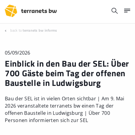
back to
terranets bw informs
05/09/2026
Einblick in den Bau der SEL: Über
700 Gäste beim Tag der offenen
Baustelle in Ludwigsburg
Bau der SEL ist in vielen Orten sichtbar | Am 9. Mai
2026 veranstaltete terranets bw einen Tag der
offenen Baustelle in Ludwigsburg | Über 700
Personen informierten sich zur SEL