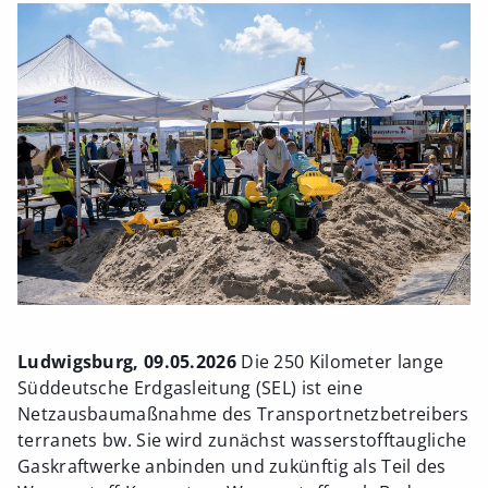
Ludwigsburg, 09.05.2026
Die 250 Kilometer lange
Süddeutsche Erdgasleitung (SEL) ist eine
Netzausbaumaßnahme des Transportnetzbetreibers
terranets bw. Sie wird zunächst wasserstofftaugliche
Gaskraftwerke anbinden und zukünftig als Teil des