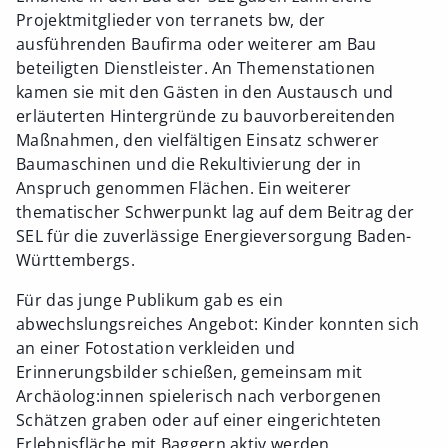
Projektmitglieder von terranets bw, der
ausführenden Baufirma oder weiterer am Bau
beteiligten Dienstleister. An Themenstationen
kamen sie mit den Gästen in den Austausch und
erläuterten Hintergründe zu bauvorbereitenden
Maßnahmen, den vielfältigen Einsatz schwerer
Baumaschinen und die Rekultivierung der in
Anspruch genommen Flächen. Ein weiterer
thematischer Schwerpunkt lag auf dem Beitrag der
SEL für die zuverlässige Energieversorgung Baden-
Württembergs.
Für das junge Publikum gab es ein
abwechslungsreiches Angebot: Kinder konnten sich
an einer Fotostation verkleiden und
Erinnerungsbilder schießen, gemeinsam mit
Archäolog:innen spielerisch nach verborgenen
Schätzen graben oder auf einer eingerichteten
Erlebnisfläche mit Baggern aktiv werden.