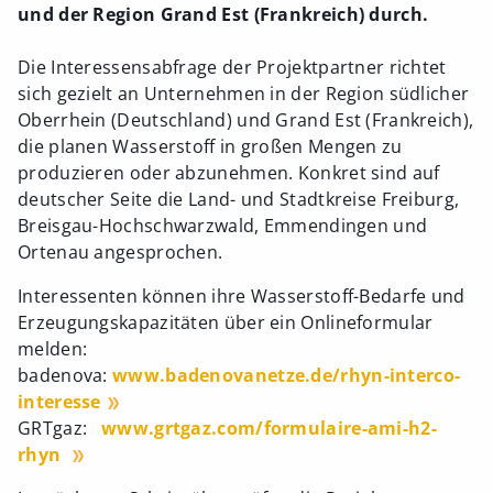
und der Region Grand Est (Frankreich) durch.
Die Interessensabfrage der Projektpartner richtet
sich gezielt an Unternehmen in der Region südlicher
Oberrhein (Deutschland) und Grand Est (Frankreich),
die planen Wasserstoff in großen Mengen zu
produzieren oder abzunehmen. Konkret sind auf
deutscher Seite die Land- und Stadtkreise Freiburg,
Breisgau-Hochschwarzwald, Emmendingen und
Ortenau angesprochen.
Interessenten können ihre Wasserstoff-Bedarfe und
Erzeugungskapazitäten über ein Onlineformular
melden:
badenova:
www.badenovanetze.de/rhyn-interco-
interesse
GRTgaz:
www.grtgaz.com/formulaire-ami-h2-
rhyn