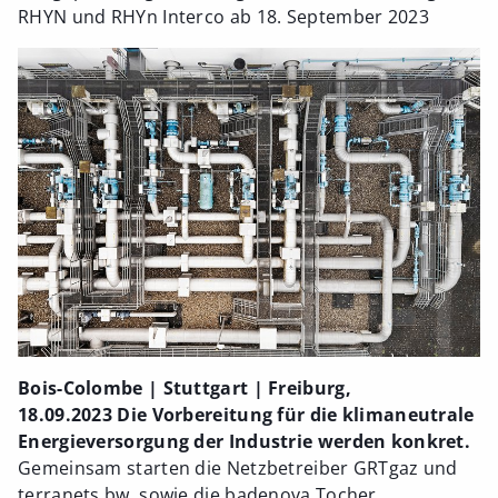
RHYN und RHYn Interco ab 18. September 2023
Bois-Colombe | Stuttgart | Freiburg,
18.09.2023 Die Vorbereitung für die klimaneutrale
Energieversorgung der Industrie werden konkret.
Gemeinsam starten die Netzbetreiber GRTgaz und
terranets bw, sowie die badenova Tocher