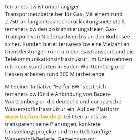
terranets bw ist unabhängiger
Transportnetzbetreiber für Gas. Mit einem rund
2.750 km langen Gashochdruckleitungsnetz stellt
terranets bw den diskriminierungsfreien Gas-
Transport von Niedersachsen bis an den Bodensee
sicher. Kunden bietet terranets bw eine Vielzahl an
Dienstleistungen rund um den Gastransport und die
Telekommunikationsinfrastruktur. Im Unternehmen
mit neun Standorten in Baden-Württemberg und
Hessen arbeiten rund 300 Mitarbeitende.
Mit seiner Initiative "H2 für BW" setzt sich
terranets bw für die Anbindung von Baden-
Württemberg an die deutsche und europäische
Wasserstoffinfrastruktur ein. Auf der Plattform
www.h2-fuer-bw.de
teilt terranets bw
transparent seine Planungen, konkrete
Umstellungsprojekte und ermittelt künftige
Wasserstoff-Bedarfe. Gemeinsam mit