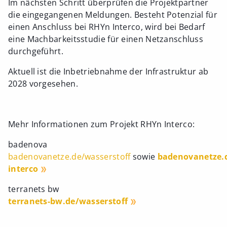
Im nächsten Schritt überprüfen die Projektpartner
die eingegangenen Meldungen. Besteht Potenzial für
einen Anschluss bei RHYn Interco, wird bei Bedarf
eine Machbarkeitsstudie für einen Netzanschluss
durchgeführt.
Aktuell ist die Inbetriebnahme der Infrastruktur ab
2028 vorgesehen.
Mehr Informationen zum Projekt RHYn Interco:
badenova
badenovanetze.de/wasserstoff
sowie
badenovanetze.
interco
terranets bw
terranets-bw.de/wasserstoff