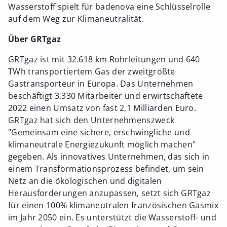
Wasserstoff spielt für badenova eine Schlüsselrolle
auf dem Weg zur Klimaneutralität.
Über GRTgaz
GRTgaz ist mit 32.618 km Rohrleitungen und 640
TWh transportiertem Gas der zweitgrößte
Gastransporteur in Europa. Das Unternehmen
beschäftigt 3.330 Mitarbeiter und erwirtschaftete
2022 einen Umsatz von fast 2,1 Milliarden Euro.
GRTgaz hat sich den Unternehmenszweck
"Gemeinsam eine sichere, erschwingliche und
klimaneutrale Energiezukunft möglich machen"
gegeben. Als innovatives Unternehmen, das sich in
einem Transformationsprozess befindet, um sein
Netz an die ökologischen und digitalen
Herausforderungen anzupassen, setzt sich GRTgaz
für einen 100% klimaneutralen französischen Gasmix
im Jahr 2050 ein. Es unterstützt die Wasserstoff- und