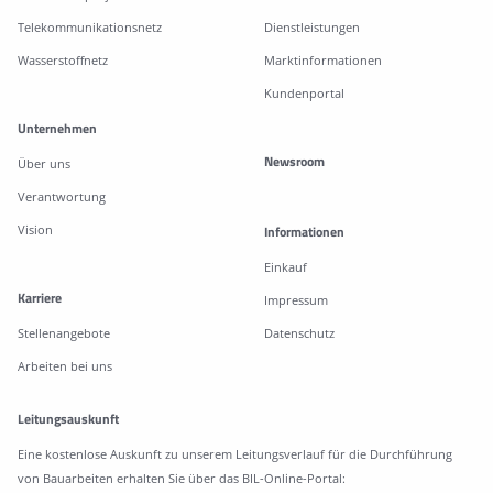
Telekommunikationsnetz
Dienstleistungen
Wasserstoffnetz
Marktinformationen
Kundenportal
Unternehmen
Newsroom
Über uns
Verantwortung
Vision
Informationen
Einkauf
Karriere
Impressum
Stellenangebote
Datenschutz
Arbeiten bei uns
Leitungsauskunft
Eine kostenlose Auskunft zu unserem Leitungsverlauf für die Durchführung
von Bauarbeiten erhalten Sie über das BIL-Online-Portal: