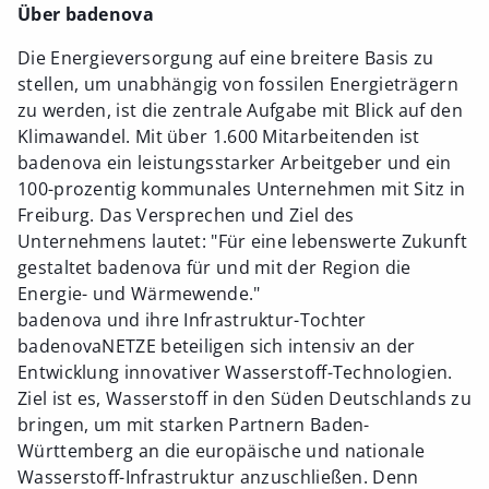
Über badenova
Die Energieversorgung auf eine breitere Basis zu
stellen, um unabhängig von fossilen Energieträgern
zu werden, ist die zentrale Aufgabe mit Blick auf den
Klimawandel. Mit über 1.600 Mitarbeitenden ist
badenova ein leistungsstarker Arbeitgeber und ein
100-prozentig kommunales Unternehmen mit Sitz in
Freiburg. Das Versprechen und Ziel des
Unternehmens lautet: "Für eine lebenswerte Zukunft
gestaltet badenova für und mit der Region die
Energie- und Wärmewende."
badenova und ihre Infrastruktur-Tochter
badenovaNETZE beteiligen sich intensiv an der
Entwicklung innovativer Wasserstoff-Technologien.
Ziel ist es, Wasserstoff in den Süden Deutschlands zu
bringen, um mit starken Partnern Baden-
Württemberg an die europäische und nationale
Wasserstoff-Infrastruktur anzuschließen. Denn