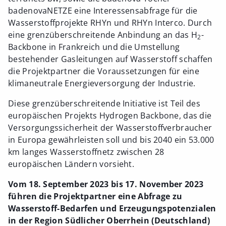
badenovaNETZE eine Interessensabfrage für die
Wasserstoffprojekte RHYn und RHYn Interco. Durch
eine grenzüberschreitende Anbindung an das H
-
2
Backbone in Frankreich und die Umstellung
bestehender Gasleitungen auf Wasserstoff schaffen
die Projektpartner die Voraussetzungen für eine
klimaneutrale Energieversorgung der Industrie.
Diese grenzüberschreitende Initiative ist Teil des
europäischen Projekts Hydrogen Backbone, das die
Versorgungssicherheit der Wasserstoffverbraucher
in Europa gewährleisten soll und bis 2040 ein 53.000
km langes Wasserstoffnetz zwischen 28
europäischen Ländern vorsieht.
Vom 18. September 2023 bis 17. November 2023
führen die Projektpartner eine Abfrage zu
Wasserstoff-Bedarfen und Erzeugungspotenzialen
in der Region Südlicher Oberrhein (Deutschland)