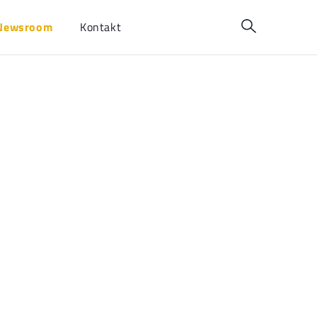
Newsroom
Kontakt