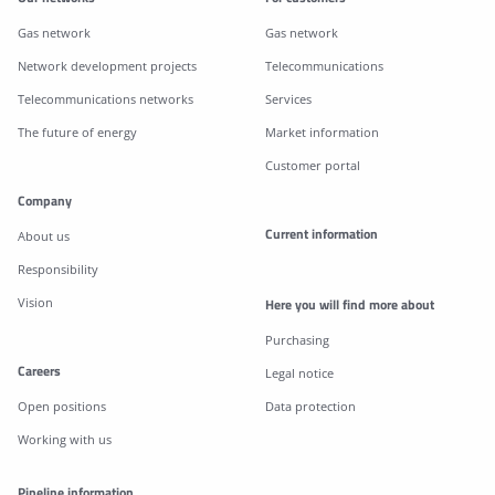
Gas network
Gas network
Network development projects
Telecommunications
Telecommunications networks
Services
The future of energy
Market information
Customer portal
Company
Current information
About us
Responsibility
Vision
Here you will find more about
Purchasing
Careers
Legal notice
Open positions
Data protection
Working with us
Pipeline information