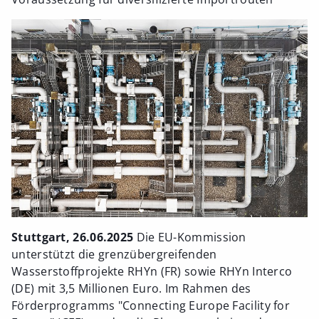
Stuttgart, 26.06.2025
Die EU-Kommission
unterstützt die grenzübergreifenden
Wasserstoffprojekte RHYn (FR) sowie RHYn Interco
(DE) mit 3,5 Millionen Euro. Im Rahmen des
Förderprogramms "Connecting Europe Facility for