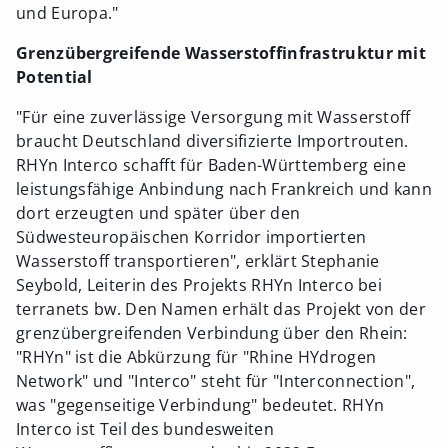
und Europa."
Grenzübergreifende Wasserstoffinfrastruktur mit
Potential
"Für eine zuverlässige Versorgung mit Wasserstoff
braucht Deutschland diversifizierte Importrouten.
RHYn Interco schafft für Baden-Württemberg eine
leistungsfähige Anbindung nach Frankreich und kann
dort erzeugten und später über den
Südwesteuropäischen Korridor importierten
Wasserstoff transportieren", erklärt Stephanie
Seybold, Leiterin des Projekts RHYn Interco bei
terranets bw. Den Namen erhält das Projekt von der
grenzübergreifenden Verbindung über den Rhein:
"RHYn" ist die Abkürzung für "Rhine HYdrogen
Network" und "Interco" steht für "Interconnection",
was "gegenseitige Verbindung" bedeutet. RHYn
Interco ist Teil des bundesweiten