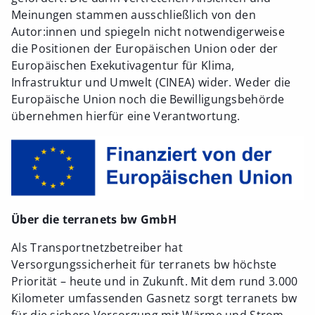
Meinungen stammen ausschließlich von den
Autor:innen und spiegeln nicht notwendigerweise
die Positionen der Europäischen Union oder der
Europäischen Exekutivagentur für Klima,
Infrastruktur und Umwelt (CINEA) wider. Weder die
Europäische Union noch die Bewilligungsbehörde
übernehmen hierfür eine Verantwortung.
Über die terranets bw GmbH
Als Transportnetzbetreiber hat
Versorgungssicherheit für terranets bw höchste
Priorität – heute und in Zukunft. Mit dem rund 3.000
Kilometer umfassenden Gasnetz sorgt terranets bw