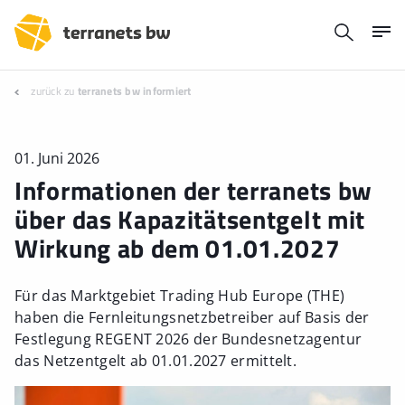
zurück zu
terranets bw informiert
01. Juni 2026
Informationen der terranets bw
über das Kapazitätsentgelt mit
Wirkung ab dem 01.01.2027
Für das Marktgebiet Trading Hub Europe (THE)
haben die Fernleitungsnetzbetreiber auf Basis der
Festlegung REGENT 2026 der Bundesnetzagentur
das Netzentgelt ab 01.01.2027 ermittelt.