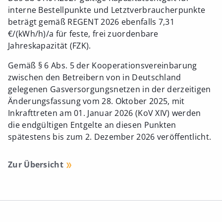
interne Bestellpunkte und Letztverbraucherpunkte
beträgt gemäß REGENT 2026 ebenfalls 7,31
€/(kWh/h)/a für feste, frei zuordenbare
Jahreskapazität (FZK).
Gemäß § 6 Abs. 5 der Kooperationsvereinbarung
zwischen den Betreibern von in Deutschland
gelegenen Gasversorgungsnetzen in der derzeitigen
Änderungsfassung vom 28. Oktober 2025, mit
Inkrafttreten am 01. Januar 2026 (KoV XIV) werden
die endgültigen Entgelte an diesen Punkten
spätestens bis zum 2. Dezember 2026 veröffentlicht.
Zur Übersicht