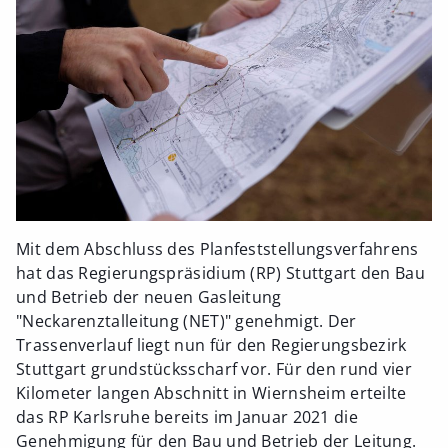
Mit dem Abschluss des Planfeststellungsverfahrens
hat das Regierungspräsidium (RP) Stuttgart den Bau
und Betrieb der neuen Gasleitung
"Neckarenztalleitung (NET)" genehmigt. Der
Trassenverlauf liegt nun für den Regierungsbezirk
Stuttgart grundstücksscharf vor. Für den rund vier
Kilometer langen Abschnitt in Wiernsheim erteilte
das RP Karlsruhe bereits im Januar 2021 die
Genehmigung für den Bau und Betrieb der Leitung.