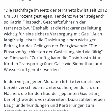
"Die Nachfrage im Netz der terranets bw ist seit 2012
um 30 Prozent gestiegen, Tendenz: weiter steigend",
so Katrin Flinspach, Geschäftsführerin der
terranets bw. "Deshalb ist die Neckarenztalleitung
wichtig für eine sichere Versorgung mit Gas." Auch
langfristig leistet die Gasleitung einen wichtigen
Beitrag für das Gelingen der Energiewende. "Die
Einsatzmöglichkeiten der Gasleitung sind vielfältig"
so Flinspach. "Zukünftig kann die Gasinfrastruktur
für den Transport grüner Gase wie Biomethan und
Wasserstoff genutzt werden."
In den vergangenen Monaten führte terranets bw
bereits verschiedene Untersuchungen durch, um
Flächen, die für den Bau der geplanten Gasleitung
benötigt werden, vorzubereiten. Dazu zählen neben
Baugrunderkundungen und Kartierungen zum