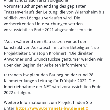
Artenschutz auch archäologische
Voruntersuchungen entlang des geplanten
Trassenverlaufs der Leitung, die von Wiernsheim bis
südlich von Löchgau verlaufen wird. Die
vorbereitenden Untersuchungen werden
voraussichtlich Ende 2021 abgeschlossen sein.
"Auch während dem Bau setzen wir auf den
konstruktiven Austausch mit allen Beteiligten", so
Projektleiter Christoph Kröhnert. "Die direkten
Anwohner und Grundstückseigentümer werden wir
über den Beginn der Arbeiten informieren."
terranets bw plant den Baubeginn der rund 28
Kilometer langen Leitung für Frühjahr 2022. Die
Inbetriebnahme der NET wird voraussichtlich Ende
2022 erfolgen.
Weitere Informationen zum Projekt finden Sie
unter
https://www.terranets-bw.de/net