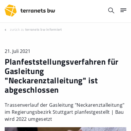
zurück zu
terranets bw informiert
21. Juli 2021
Planfeststellungsverfahren für
Gasleitung
"Neckarenztalleitung" ist
abgeschlossen
Trassenverlauf der Gasleitung "Neckarenztalleitung"
im Regierungsbezirk Stuttgart planfestgestellt | Bau
wird 2022 umgesetzt