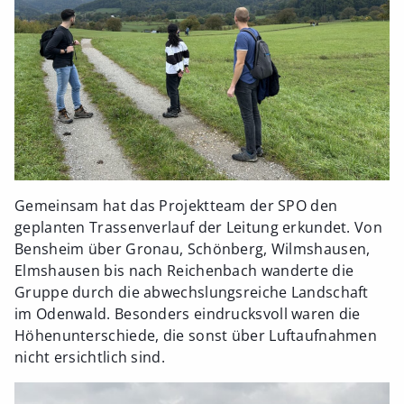
Gemeinsam hat das Projektteam der SPO den
geplanten Trassenverlauf der Leitung erkundet. Von
Bensheim über Gronau, Schönberg, Wilmshausen,
Elmshausen bis nach Reichenbach wanderte die
Gruppe durch die abwechslungsreiche Landschaft
im Odenwald. Besonders eindrucksvoll waren die
Höhenunterschiede, die sonst über Luftaufnahmen
nicht ersichtlich sind.