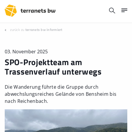
zurück zu
terranets bw informiert
03. November 2025
SPO-Projektteam am
Trassenverlauf unterwegs
Die Wanderung führte die Gruppe durch
abwechslungsreiches Gelände von Bensheim bis
nach Reichenbach.