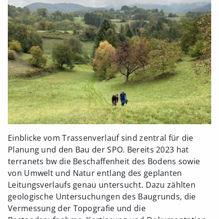
Einblicke vom Trassenverlauf sind zentral für die
Planung und den Bau der SPO. Bereits 2023 hat
terranets bw die Beschaffenheit des Bodens sowie
von Umwelt und Natur entlang des geplanten
Leitungsverlaufs genau untersucht. Dazu zählten
geologische Untersuchungen des Baugrunds, die
Vermessung der Topografie und die