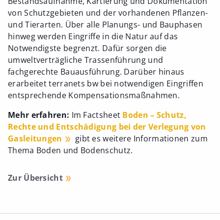
Bestandsaufnahme, Kartierung und Dokumentation
von Schutzgebieten und der vorhandenen Pflanzen-
und Tierarten. Über alle Planungs- und Bauphasen
hinweg werden Eingriffe in die Natur auf das
Notwendigste begrenzt. Dafür sorgen die
umweltverträgliche Trassenführung und
fachgerechte Bauausführung. Darüber hinaus
erarbeitet terranets bw bei notwendigen Eingriffen
entsprechende Kompensationsmaßnahmen.
Mehr erfahren:
Im Factsheet
Boden – Schutz,
Rechte und Entschädigung bei der Verlegung von
Gasleitungen
gibt es weitere Informationen zum
Thema Boden und Bodenschutz.
Zur Übersicht