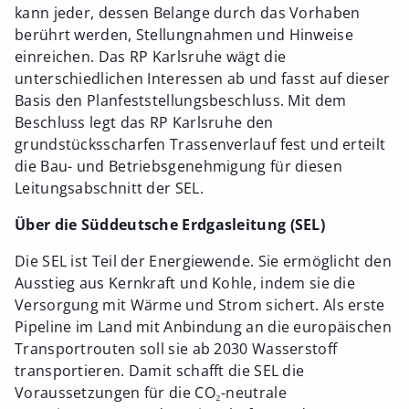
kann jeder, dessen Belange durch das Vorhaben
berührt werden, Stellungnahmen und Hinweise
einreichen. Das RP Karlsruhe wägt die
unterschiedlichen Interessen ab und fasst auf dieser
Basis den Planfeststellungsbeschluss. Mit dem
Beschluss legt das RP Karlsruhe den
grundstücksscharfen Trassenverlauf fest und erteilt
die Bau- und Betriebsgenehmigung für diesen
Leitungsabschnitt der SEL.
Über die Süddeutsche Erdgasleitung (SEL)
Die SEL ist Teil der Energiewende. Sie ermöglicht den
Ausstieg aus Kernkraft und Kohle, indem sie die
Versorgung mit Wärme und Strom sichert. Als erste
Pipeline im Land mit Anbindung an die europäischen
Transportrouten soll sie ab 2030 Wasserstoff
transportieren. Damit schafft die SEL die
Voraussetzungen für die CO₂-neutrale