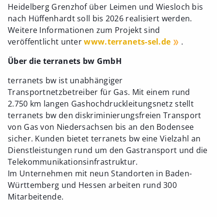
Heidelberg Grenzhof über Leimen und Wiesloch bis
nach Hüffenhardt soll bis 2026 realisiert werden.
Weitere Informationen zum Projekt sind
veröffentlicht unter
www.terranets-sel.de
.
Über die terranets bw GmbH
terranets bw ist unabhängiger
Transportnetzbetreiber für Gas. Mit einem rund
2.750 km langen Gashochdruckleitungsnetz stellt
terranets bw den diskriminierungsfreien Transport
von Gas von Niedersachsen bis an den Bodensee
sicher. Kunden bietet terranets bw eine Vielzahl an
Dienstleistungen rund um den Gastransport und die
Telekommunikationsinfrastruktur.
Im Unternehmen mit neun Standorten in Baden-
Württemberg und Hessen arbeiten rund 300
Mitarbeitende.