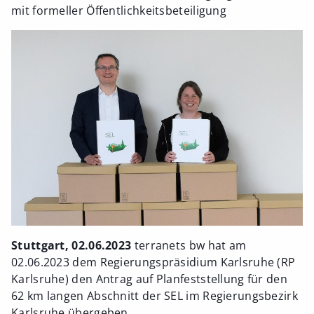
mit formeller Öffentlichkeitsbeteiligung
Stuttgart, 02.06.2023
terranets bw hat am
02.06.2023 dem Regierungspräsidium Karlsruhe (RP
Karlsruhe) den Antrag auf Planfeststellung für den
62 km langen Abschnitt der SEL im Regierungsbezirk
Karlsruhe übergeben.