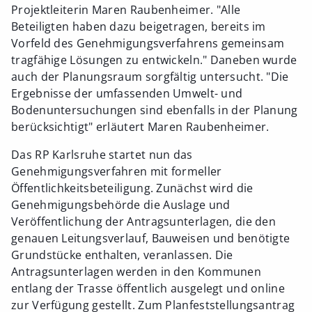
Projektleiterin Maren Raubenheimer. "Alle
Beteiligten haben dazu beigetragen, bereits im
Vorfeld des Genehmigungsverfahrens gemeinsam
tragfähige Lösungen zu entwickeln." Daneben wurde
auch der Planungsraum sorgfältig untersucht. "Die
Ergebnisse der umfassenden Umwelt- und
Bodenuntersuchungen sind ebenfalls in der Planung
berücksichtigt" erläutert Maren Raubenheimer.
Das RP Karlsruhe startet nun das
Genehmigungsverfahren mit formeller
Öffentlichkeitsbeteiligung. Zunächst wird die
Genehmigungsbehörde die Auslage und
Veröffentlichung der Antragsunterlagen, die den
genauen Leitungsverlauf, Bauweisen und benötigte
Grundstücke enthalten, veranlassen. Die
Antragsunterlagen werden in den Kommunen
entlang der Trasse öffentlich ausgelegt und online
zur Verfügung gestellt. Zum Planfeststellungsantrag