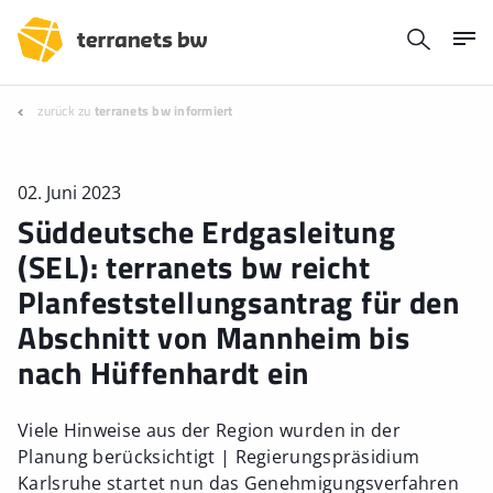
zurück zu
terranets bw informiert
02. Juni 2023
Süddeutsche Erdgasleitung
(SEL): terranets bw reicht
Planfeststellungsantrag für den
Abschnitt von Mannheim bis
nach Hüffenhardt ein
Viele Hinweise aus der Region wurden in der
Planung berücksichtigt | Regierungspräsidium
Karlsruhe startet nun das Genehmigungsverfahren