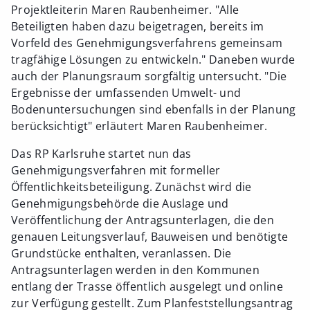
Projektleiterin Maren Raubenheimer. "Alle
Beteiligten haben dazu beigetragen, bereits im
Vorfeld des Genehmigungsverfahrens gemeinsam
tragfähige Lösungen zu entwickeln." Daneben wurde
auch der Planungsraum sorgfältig untersucht. "Die
Ergebnisse der umfassenden Umwelt- und
Bodenuntersuchungen sind ebenfalls in der Planung
berücksichtigt" erläutert Maren Raubenheimer.
Das RP Karlsruhe startet nun das
Genehmigungsverfahren mit formeller
Öffentlichkeitsbeteiligung. Zunächst wird die
Genehmigungsbehörde die Auslage und
Veröffentlichung der Antragsunterlagen, die den
genauen Leitungsverlauf, Bauweisen und benötigte
Grundstücke enthalten, veranlassen. Die
Antragsunterlagen werden in den Kommunen
entlang der Trasse öffentlich ausgelegt und online
zur Verfügung gestellt. Zum Planfeststellungsantrag