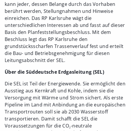
kann jeder, dessen Belange durch das Vorhaben
berührt werden, Stellungnahmen und Hinweise
einreichen. Das RP Karlsruhe wägt die
unterschiedlichen Interessen ab und fasst auf dieser
Basis den Planfeststellungsbeschluss. Mit dem
Beschluss legt das RP Karlsruhe den
grundstücksscharfen Trassenverlauf fest und erteilt
die Bau- und Betriebsgenehmigung für diesen
Leitungsabschnitt der SEL.
Über die Süddeutsche Erdgasleitung (SEL)
Die SEL ist Teil der Energiewende. Sie ermöglicht den
Ausstieg aus Kernkraft und Kohle, indem sie die
Versorgung mit Wärme und Strom sichert. Als erste
Pipeline im Land mit Anbindung an die europäischen
Transportrouten soll sie ab 2030 Wasserstoff
transportieren. Damit schafft die SEL die
Voraussetzungen für die CO₂-neutrale