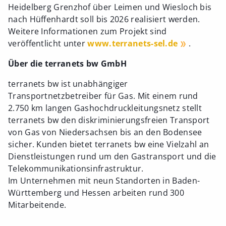
Heidelberg Grenzhof über Leimen und Wiesloch bis
nach Hüffenhardt soll bis 2026 realisiert werden.
Weitere Informationen zum Projekt sind
veröffentlicht unter
www.terranets-sel.de
.
Über die terranets bw GmbH
terranets bw ist unabhängiger
Transportnetzbetreiber für Gas. Mit einem rund
2.750 km langen Gashochdruckleitungsnetz stellt
terranets bw den diskriminierungsfreien Transport
von Gas von Niedersachsen bis an den Bodensee
sicher. Kunden bietet terranets bw eine Vielzahl an
Dienstleistungen rund um den Gastransport und die
Telekommunikationsinfrastruktur.
Im Unternehmen mit neun Standorten in Baden-
Württemberg und Hessen arbeiten rund 300
Mitarbeitende.