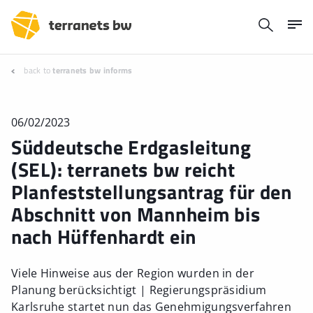
back to
terranets bw informs
06/02/2023
Süddeutsche Erdgasleitung
(SEL): terranets bw reicht
Planfeststellungsantrag für den
Abschnitt von Mannheim bis
nach Hüffenhardt ein
Viele Hinweise aus der Region wurden in der
Planung berücksichtigt | Regierungspräsidium
Karlsruhe startet nun das Genehmigungsverfahren