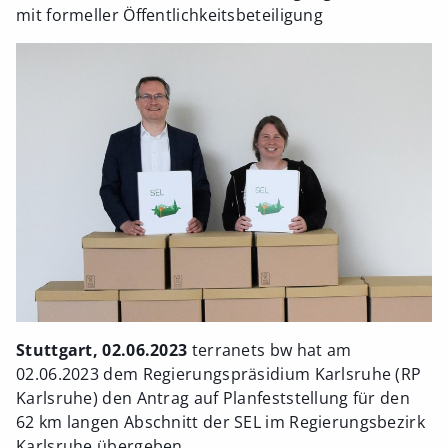
mit formeller Öffentlichkeitsbeteiligung
Stuttgart, 02.06.2023
terranets bw hat am
02.06.2023 dem Regierungspräsidium Karlsruhe (RP
Karlsruhe) den Antrag auf Planfeststellung für den
62 km langen Abschnitt der SEL im Regierungsbezirk
Karlsruhe übergeben.