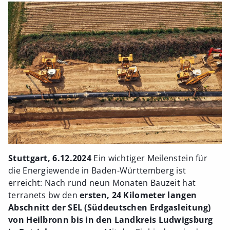
Stuttgart, 6.12.2024
Ein wichtiger Meilenstein für
die Energiewende in Baden-Württemberg ist
erreicht: Nach rund neun Monaten Bauzeit hat
terranets bw den
ersten, 24 Kilometer langen
Abschnitt der SEL (Süddeutschen Erdgasleitung)
von Heilbronn bis in den Landkreis Ludwigsburg