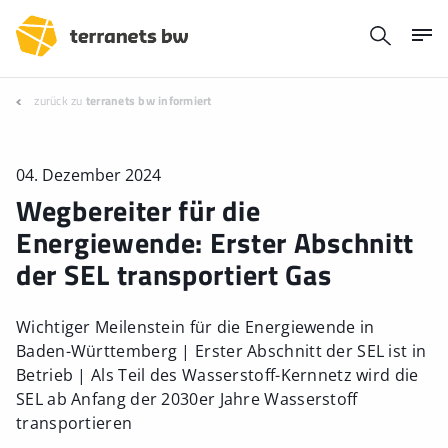
zurück zu
terranets bw informiert
04. Dezember 2024
Wegbereiter für die
Energiewende: Erster Abschnitt
der SEL transportiert Gas
Wichtiger Meilenstein für die Energiewende in
Baden-Württemberg | Erster Abschnitt der SEL ist in
Betrieb | Als Teil des Wasserstoff-Kernnetz wird die
SEL ab Anfang der 2030er Jahre Wasserstoff
transportieren