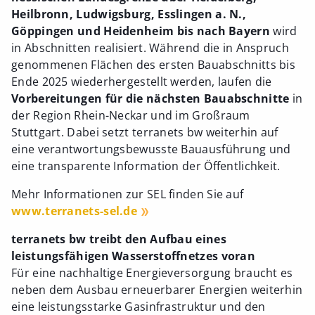
Heilbronn, Ludwigsburg, Esslingen a. N.,
Göppingen und Heidenheim bis nach Bayern
wird
in Abschnitten realisiert. Während die in Anspruch
genommenen Flächen des ersten Bauabschnitts bis
Ende 2025 wiederhergestellt werden, laufen die
Vorbereitungen für die nächsten Bauabschnitte
in
der Region Rhein-Neckar und im Großraum
Stuttgart. Dabei setzt terranets bw weiterhin auf
eine verantwortungsbewusste Bauausführung und
eine transparente Information der Öffentlichkeit.
Mehr Informationen zur SEL finden Sie auf
www.terranets-sel.de
terranets bw treibt den Aufbau eines
leistungsfähigen Wasserstoffnetzes voran
Für eine nachhaltige Energieversorgung braucht es
neben dem Ausbau erneuerbarer Energien weiterhin
eine leistungsstarke Gasinfrastruktur und den