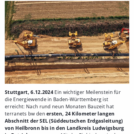
Stuttgart, 6.12.2024
Ein wichtiger Meilenstein für
die Energiewende in Baden-Württemberg ist
erreicht: Nach rund neun Monaten Bauzeit hat
terranets bw den
ersten, 24 Kilometer langen
Abschnitt der SEL (Süddeutschen Erdgasleitung)
von Heilbronn bis in den Landkreis Ludwigsburg