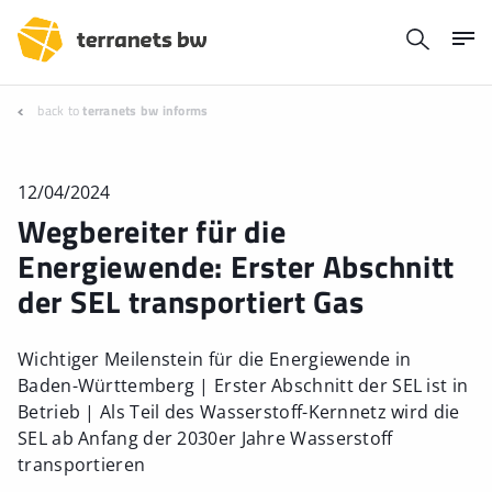
back to
terranets bw informs
12/04/2024
Wegbereiter für die
Energiewende: Erster Abschnitt
der SEL transportiert Gas
Wichtiger Meilenstein für die Energiewende in
Baden-Württemberg | Erster Abschnitt der SEL ist in
Betrieb | Als Teil des Wasserstoff-Kernnetz wird die
SEL ab Anfang der 2030er Jahre Wasserstoff
transportieren