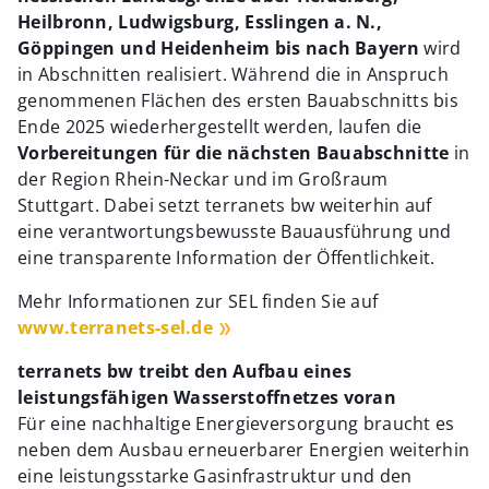
Heilbronn, Ludwigsburg, Esslingen a. N.,
Göppingen und Heidenheim bis nach Bayern
wird
in Abschnitten realisiert. Während die in Anspruch
genommenen Flächen des ersten Bauabschnitts bis
Ende 2025 wiederhergestellt werden, laufen die
Vorbereitungen für die nächsten Bauabschnitte
in
der Region Rhein-Neckar und im Großraum
Stuttgart. Dabei setzt terranets bw weiterhin auf
eine verantwortungsbewusste Bauausführung und
eine transparente Information der Öffentlichkeit.
Mehr Informationen zur SEL finden Sie auf
www.terranets-sel.de
terranets bw treibt den Aufbau eines
leistungsfähigen Wasserstoffnetzes voran
Für eine nachhaltige Energieversorgung braucht es
neben dem Ausbau erneuerbarer Energien weiterhin
eine leistungsstarke Gasinfrastruktur und den