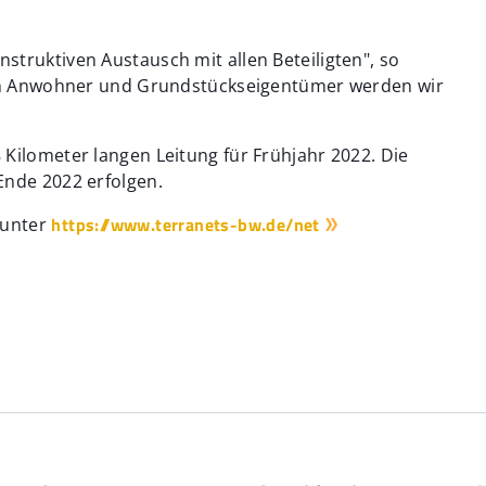
truktiven Austausch mit allen Beteiligten", so
kten Anwohner und Grundstückseigentümer werden wir
Kilometer langen Leitung für Frühjahr 2022. Die
Ende 2022 erfolgen.
https://www.terranets-bw.de/net
 unter