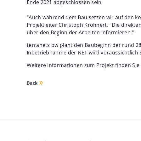
Ende 2021 abgeschlossen sein.
"Auch während dem Bau setzen wir auf den kons
Projektleiter Christoph Kröhnert. "Die dire
über den Beginn der Arbeiten informieren."
terranets bw plant den Baubeginn der rund 28 
Inbetriebnahme der NET wird voraussichtlich 
Weitere Informationen zum Projekt finden Sie
Back