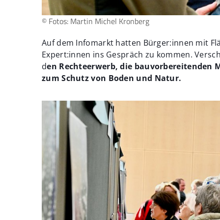
© Fotos: Martin Michel Kronberg
Auf dem Infomarkt hatten Bürger:innen mit Flä
Expert:innen ins Gespräch zu kommen. Versc
d
en Rechteerwerb, die bauvorbereitende
zum Schutz von Boden und Natur.