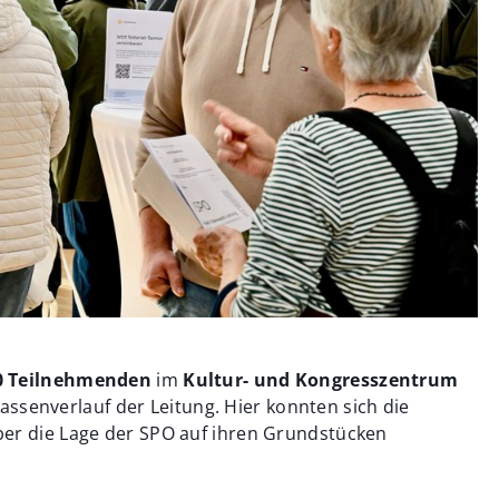
0 Teilnehmenden
im
Kultur- und Kongresszentrum
ssenverlauf der Leitung. Hier konnten sich die
ber die Lage der SPO auf ihren Grundstücken