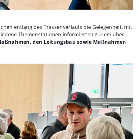
chen entlang des Trassenverlaufs die Gelegenheit, mit
hiedene Themenstationen informierten zudem über
n Maßnahmen, den Leitungsbau sowie Maßnahmen