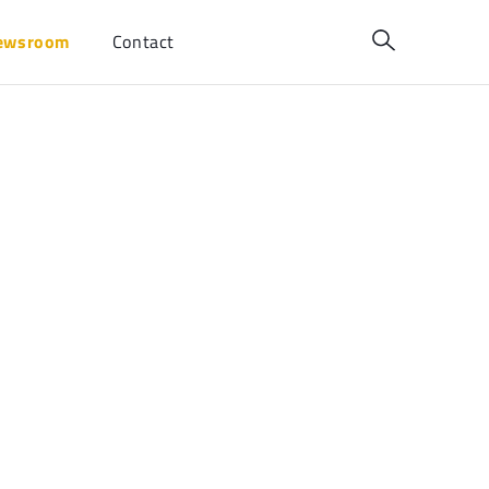
ewsroom
Contact