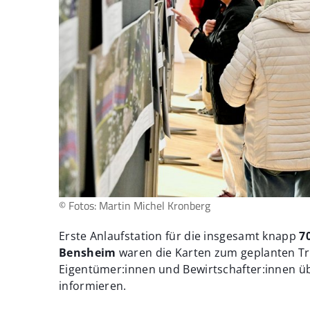
© Fotos: Martin Michel Kronberg
Erste Anlaufstation für die insgesamt knapp
7
Bensheim
waren die Karten zum geplanten Tra
Eigentümer:innen und Bewirtschafter:innen ü
informieren.