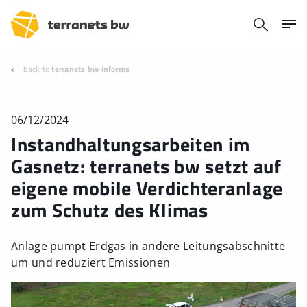
back to
terranets bw informs
06/12/2024
Instandhaltungsarbeiten im
Gasnetz: terranets bw setzt auf
eigene mobile Verdichteranlage
zum Schutz des Klimas
Anlage pumpt Erdgas in andere Leitungsabschnitte
um und reduziert Emissionen