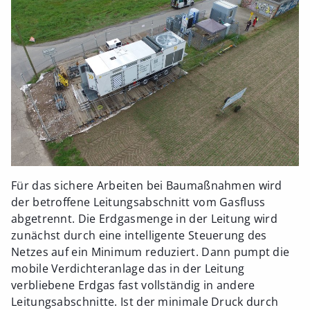
Für das sichere Arbeiten bei Baumaßnahmen wird
der betroffene Leitungsabschnitt vom Gasfluss
abgetrennt. Die Erdgasmenge in der Leitung wird
zunächst durch eine intelligente Steuerung des
Netzes auf ein Minimum reduziert. Dann pumpt die
mobile Verdichteranlage das in der Leitung
verbliebene Erdgas fast vollständig in andere
Leitungsabschnitte. Ist der minimale Druck durch