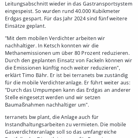
Leitungsabschnitt wieder in das Gastransportsystem
eingespeist. So wurden rund 40.000 Kubikmeter
Erdgas gespart. Für das Jahr 2024 sind fünf weitere
Einsätze geplant.
"Mit dem mobilen Verdichter arbeiten wir
nachhaltiger. In Ketsch konnten wir die
Methanemissionen um über 80 Prozent reduzieren.
Durch den geplanten Einsatz von Fackeln können wir
die Emissionen künftig noch weiter reduzieren",
erklärt Timo Bähr. Er ist bei terranets bw zuständig
für die mobile Verdichteranlage. Er führt weiter aus:
"Durch das Umpumpen kann das Erdgas an anderer
Stelle eingesetzt werden und wir setzen
Baumaßnahmen nachhaltiger um".
terranets bw plant, die Anlage auch für
Instandhaltungsarbeiten zu vermieten. Die mobile
Gasverdichteranlage soll so das umfangreiche