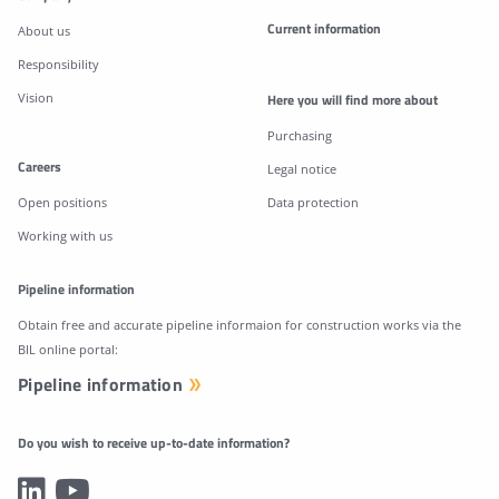
Current information
About us
Responsibility
Vision
Here you will find more about
Purchasing
Careers
Legal notice
Open positions
Data protection
Working with us
Pipeline information
Obtain free and accurate pipeline informaion for construction works via the
BIL online portal:
Pipeline information
Do you wish to receive up-to-date information?