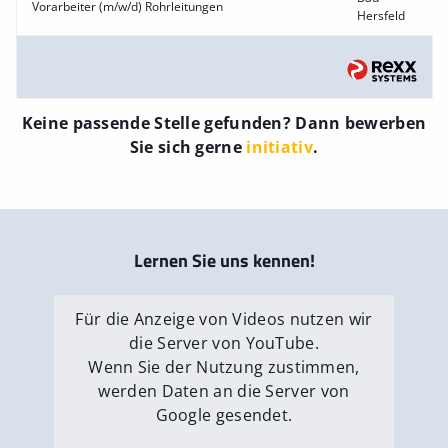
Vorarbeiter (m/w/d) Rohrleitungen
Hersfeld
Keine passende Stelle gefunden? Dann bewerben
Sie sich gerne
initiativ
.
Lernen Sie uns kennen!
Für die Anzeige von Videos nutzen wir
die Server von YouTube.
Wenn Sie der Nutzung zustimmen,
werden Daten an die Server von
Google gesendet.