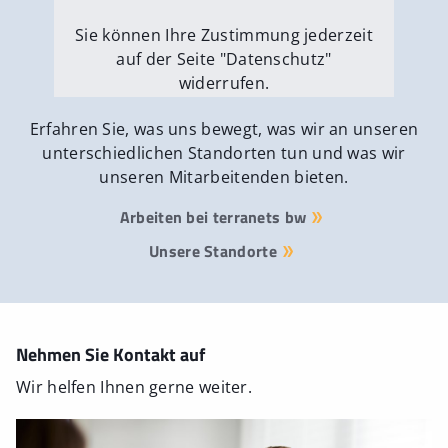
Sie können Ihre Zustimmung jederzeit
auf der Seite "Datenschutz"
widerrufen.
Externe Medien erlauben
Erfahren Sie, was uns bewegt, was wir an unseren
unterschiedlichen Standorten tun und was wir
unseren Mitarbeitenden bieten.
Arbeiten bei terranets bw
Unsere Standorte
Nehmen Sie Kontakt auf
Wir helfen Ihnen gerne weiter.