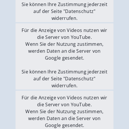
Sie können Ihre Zustimmung jederzeit
auf der Seite "Datenschutz"
widerrufen.
Externe Medien erlauben
Für die Anzeige von Videos nutzen wir
die Server von YouTube.
Wenn Sie der Nutzung zustimmen,
werden Daten an die Server von
Google gesendet.
Sie können Ihre Zustimmung jederzeit
auf der Seite "Datenschutz"
widerrufen.
Externe Medien erlauben
Für die Anzeige von Videos nutzen wir
die Server von YouTube.
Wenn Sie der Nutzung zustimmen,
werden Daten an die Server von
Google gesendet.