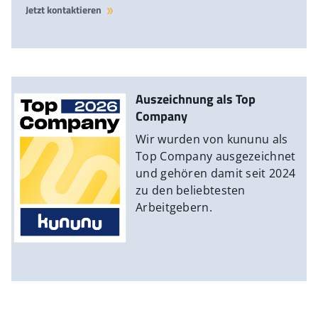
Jetzt kontaktieren
Auszeichnung als Top
Company
Wir wurden von kununu als
Top Company ausgezeichnet
und gehören damit seit 2024
zu den beliebtesten
Arbeitgebern.