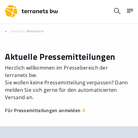
zurück zu
Newsroom
Aktuelle Pressemitteilungen
Herzlich willkommen im Pressebereich der
terranets bw.
Sie wollen keine Pressemitteilung verpassen? Dann
melden Sie sich gerne für den automatisierten
Versand an.
Für Pressemitteilungen anmelden