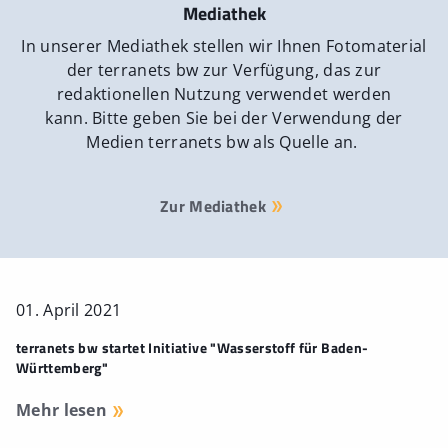
Mediathek
In unserer Mediathek stellen wir Ihnen Fotomaterial
der terranets bw zur Verfügung, das zur
redaktionellen Nutzung verwendet werden
kann. Bitte geben Sie bei der Verwendung der
Medien terranets bw als Quelle an.
Zur Mediathek
01. April 2021
terranets bw startet Initiative "Wasserstoff für Baden-
Württemberg"
Mehr lesen