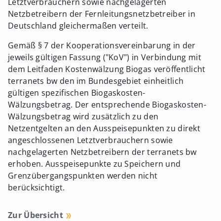
Letztverbrauchern sowie nachgelagerten
Netzbetreibern der Fernleitungsnetzbetreiber in
Deutschland gleichermaßen verteilt.
Gemäß § 7 der Kooperationsvereinbarung in der
jeweils gültigen Fassung ("KoV") in Verbindung mit
dem Leitfaden Kostenwälzung Biogas veröffentlicht
terranets bw den im Bundesgebiet einheitlich
gültigen spezifischen Biogaskosten-
Wälzungsbetrag. Der entsprechende Biogaskosten-
Wälzungsbetrag wird zusätzlich zu den
Netzentgelten an den Ausspeisepunkten zu direkt
angeschlossenen Letztverbrauchern sowie
nachgelagerten Netzbetreibern der terranets bw
erhoben. Ausspeisepunkte zu Speichern und
Grenzübergangspunkten werden nicht
berücksichtigt.
Zur Übersicht