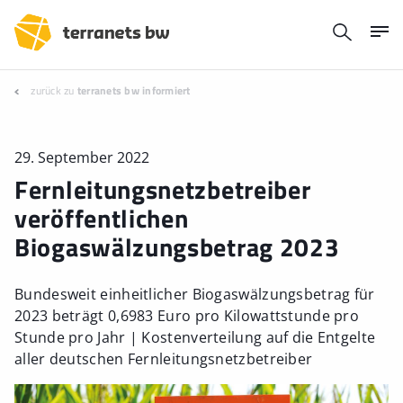
zurück zu
terranets bw informiert
29. September 2022
Fernleitungsnetzbetreiber
veröffentlichen
Biogaswälzungsbetrag 2023
Bundesweit einheitlicher Biogaswälzungsbetrag für
2023 beträgt 0,6983 Euro pro Kilowattstunde pro
Stunde pro Jahr | Kostenverteilung auf die Entgelte
aller deutschen Fernleitungsnetzbetreiber