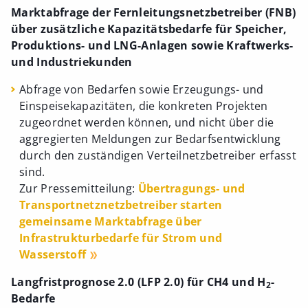
Marktabfrage der Fernleitungsnetzbetreiber (FNB)
über zusätzliche Kapazitätsbedarfe für Speicher,
Produktions- und LNG-Anlagen sowie Kraftwerks-
und Industriekunden
Abfrage von Bedarfen sowie Erzeugungs- und
Einspeisekapazitäten, die konkreten Projekten
zugeordnet werden können, und nicht über die
aggregierten Meldungen zur Bedarfsentwicklung
durch den zuständigen Verteilnetzbetreiber erfasst
sind.
Zur Pressemitteilung:
Übertragungs- und
Transportnetznetzbetreiber starten
gemeinsame Marktabfrage über
Infrastrukturbedarfe für Strom und
Wasserstoff
Langfristprognose 2.0 (LFP 2.0) für CH4 und H
-
2
Bedarfe