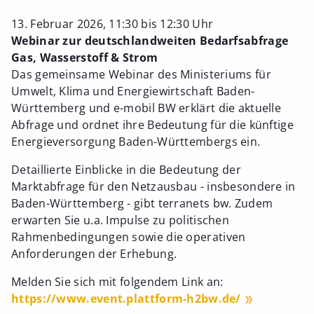
13. Februar 2026, 11:30 bis 12:30 Uhr
Webinar zur deutschlandweiten Bedarfsabfrage
Gas, Wasserstoff & Strom
Das gemeinsame Webinar des Ministeriums für
Umwelt, Klima und Energiewirtschaft Baden-
Württemberg und e-mobil BW erklärt die aktuelle
Abfrage und ordnet ihre Bedeutung für die künftige
Energieversorgung Baden-Württembergs ein.
Detaillierte Einblicke in die Bedeutung der
Marktabfrage für den Netzausbau - insbesondere in
Baden-Württemberg - gibt terranets bw. Zudem
erwarten Sie u.a. Impulse zu politischen
Rahmenbedingungen sowie die operativen
Anforderungen der Erhebung.
Melden Sie sich mit folgendem Link an:
https://www.event.plattform-h2bw.de/