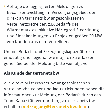
Abfrage der aggregierten Meldungen zur
Bedarfsentwicklung im Versorgungsgebiet der
direkt an terranets bw angeschlossenen
Verteilnetzbetreiber, z.B. Bedarfe des
Wärmemarktes inklusive Härtegrad-Einordnung
und Einzelmeldungen zu Projekten größer 20 MW
von Kunden aus dem Verteilnetz.
Um die Bedarfe und Erzeugungskapazitäten so
eindeutig und regional wie möglich zu erfassen,
gehen Sie bei der Meldung bitte wie folgt vor:
Als Kunde der terranets bw
Alle direkt bei terranets bw angeschlossenen
Verteilnetzbetreiber und Industriekunden haben die
Informationen zur Meldung der Bedarfe durch das
Team Kapazitätsvermarktung von terranets bw
erhalten (
netzzugang@terranets-bw.de
).