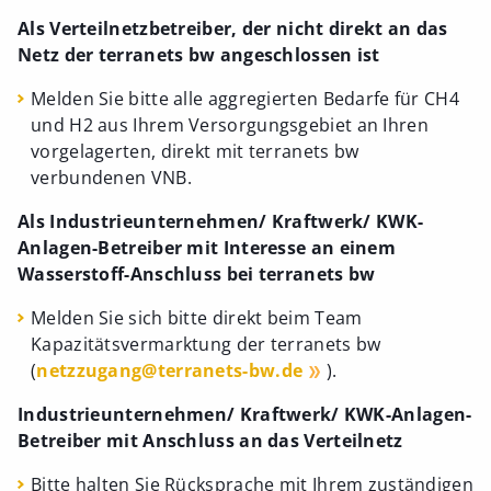
Als Verteilnetzbetreiber, der nicht direkt an das
Netz der terranets bw angeschlossen ist
Melden Sie bitte alle aggregierten Bedarfe für CH4
und H2 aus Ihrem Versorgungsgebiet an Ihren
vorgelagerten, direkt mit terranets bw
verbundenen VNB.
Als Industrieunternehmen/ Kraftwerk/ KWK-
Anlagen-Betreiber mit Interesse an einem
Wasserstoff-Anschluss bei terranets bw
Melden Sie sich bitte direkt beim Team
Kapazitätsvermarktung der terranets bw
(
netzzugang@terranets-bw.de
).
Industrieunternehmen/ Kraftwerk/ KWK-Anlagen-
Betreiber mit Anschluss an das Verteilnetz
Bitte halten Sie Rücksprache mit Ihrem zuständigen