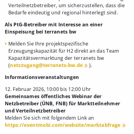
Verteilnetzbetreiber, um sicherzustellen, dass die
Bedarfe eindeutig und regional hinterlegt sind.
Als PtG-Betreiber mit Interesse an einer
Einspeisung bei terranets bw
Melden Sie Ihre projektspezifische
Erzeugungskapazität für H2 direkt an das Team
Kapazitätsvermarktung der terranets bw
(
netzzugang@terranets-bw.de
).
Informationsveranstaltungen
12. Februar 2026, 10:00 bis 12:00 Uhr
Gemeinsames öffentliches Webinar der
Netzbetreiber (ÜNB, FNB) für Marktteilnehmer
und Verteilnetzbetreiber
Melden Sie sich mit folgendem Link an
https://eventmobi.com/website/marktabfrage