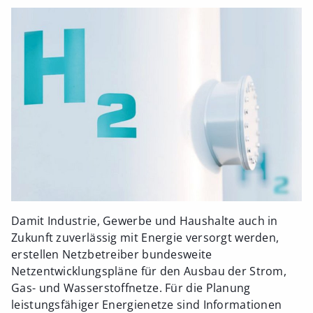
Damit Industrie, Gewerbe und Haushalte auch in
Zukunft zuverlässig mit Energie versorgt werden,
erstellen Netzbetreiber bundesweite
Netzentwicklungspläne für den Ausbau der Strom,
Gas- und Wasserstoffnetze. Für die Planung
leistungsfähiger Energienetze sind Informationen