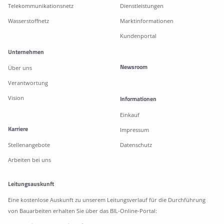
Telekommunikationsnetz
Dienstleistungen
Wasserstoffnetz
Marktinformationen
Kundenportal
Unternehmen
Newsroom
Über uns
Verantwortung
Vision
Informationen
Einkauf
Karriere
Impressum
Stellenangebote
Datenschutz
Arbeiten bei uns
Leitungsauskunft
Eine kostenlose Auskunft zu unserem Leitungsverlauf für die Durchführung
von Bauarbeiten erhalten Sie über das BIL-Online-Portal: