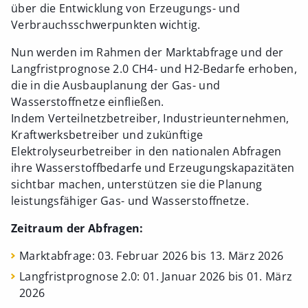
über die Entwicklung von Erzeugungs- und
Verbrauchsschwerpunkten wichtig.
Nun werden im Rahmen der Marktabfrage und der
Langfristprognose 2.0 CH4- und H2-Bedarfe erhoben,
die in die Ausbauplanung der Gas- und
Wasserstoffnetze einfließen.
Indem Verteilnetzbetreiber, Industrieunternehmen,
Kraftwerksbetreiber und zukünftige
Elektrolyseurbetreiber in den nationalen Abfragen
ihre Wasserstoffbedarfe und Erzeugungskapazitäten
sichtbar machen, unterstützen sie die Planung
leistungsfähiger Gas- und Wasserstoffnetze.
Zeitraum der Abfragen:
Marktabfrage: 03. Februar 2026 bis 13. März 2026
Langfristprognose 2.0: 01. Januar 2026 bis 01. März
2026