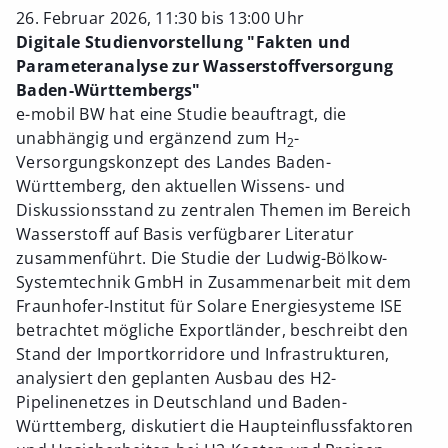
26. Februar 2026, 11:30 bis 13:00 Uhr
Digitale Studienvorstellung "Fakten und
Parameteranalyse zur Wasserstoffversorgung
Baden-Württembergs"
e-mobil BW hat eine Studie beauftragt, die
unabhängig und ergänzend zum H
-
2
Versorgungskonzept des Landes Baden-
Württemberg, den aktuellen Wissens- und
Diskussionsstand zu zentralen Themen im Bereich
Wasserstoff auf Basis verfügbarer Literatur
zusammenführt. Die Studie der Ludwig-Bölkow-
Systemtechnik GmbH in Zusammenarbeit mit dem
Fraunhofer-Institut für Solare Energiesysteme ISE
betrachtet mögliche Exportländer, beschreibt den
Stand der Importkorridore und Infrastrukturen,
analysiert den geplanten Ausbau des H2-
Pipelinenetzes in Deutschland und Baden-
Württemberg, diskutiert die Haupteinflussfaktoren