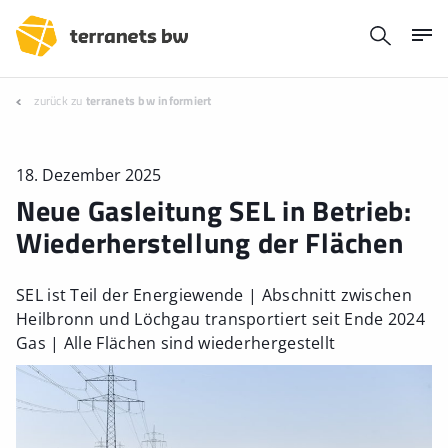
zurück zu
terranets bw informiert
18. Dezember 2025
Neue Gasleitung SEL in Betrieb:
Wiederherstellung der Flächen
SEL ist Teil der Energiewende | Abschnitt zwischen
Heilbronn und Löchgau transportiert seit Ende 2024
Gas | Alle Flächen sind wiederhergestellt