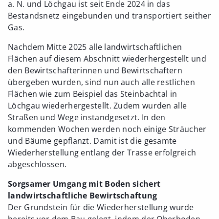
a. N. und Löchgau ist seit Ende 2024 in das
Bestandsnetz eingebunden und transportiert seither
Gas.
Nachdem Mitte 2025 alle landwirtschaftlichen
Flächen auf diesem Abschnitt wiederhergestellt und
den Bewirtschafterinnen und Bewirtschaftern
übergeben wurden, sind nun auch alle restlichen
Flächen wie zum Beispiel das Steinbachtal in
Löchgau wiederhergestellt. Zudem wurden alle
Straßen und Wege instandgesetzt. In den
kommenden Wochen werden noch einige Sträucher
und Bäume gepflanzt. Damit ist die gesamte
Wiederherstellung entlang der Trasse erfolgreich
abgeschlossen.
Sorgsamer Umgang mit Boden sichert
landwirtschaftliche Bewirtschaftung
Der Grundstein für die Wiederherstellung wurde