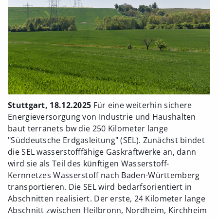
Stuttgart, 18.12.2025
Für eine weiterhin sichere
Energieversorgung von Industrie und Haushalten
baut terranets bw die 250 Kilometer lange
"Süddeutsche Erdgasleitung" (SEL). Zunächst bindet
die SEL wasserstofffähige Gaskraftwerke an, dann
wird sie als Teil des künftigen Wasserstoff-
Kernnetzes Wasserstoff nach Baden-Württemberg
transportieren. Die SEL wird bedarfsorientiert in
Abschnitten realisiert. Der erste, 24 Kilometer lange
Abschnitt zwischen Heilbronn, Nordheim, Kirchheim