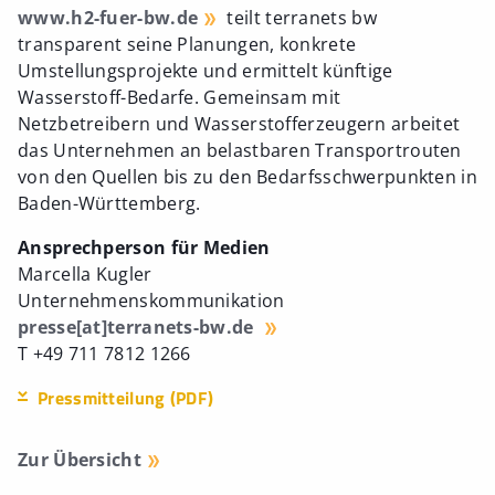
www.h2-fuer-bw.de
teilt terranets bw
transparent seine Planungen, konkrete
Umstellungsprojekte und ermittelt künftige
Wasserstoff-Bedarfe. Gemeinsam mit
Netzbetreibern und Wasserstofferzeugern arbeitet
das Unternehmen an belastbaren Transportrouten
von den Quellen bis zu den Bedarfsschwerpunkten in
Baden-Württemberg.
Ansprechperson für Medien
Marcella Kugler
Unternehmenskommunikation
presse[at]terranets-bw.de
T +49 711 7812 1266
Pressmitteilung (PDF)
Zur Übersicht