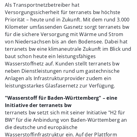
Als Transportnetzbetreiber hat
Versorgungssicherheit für terranets bw höchste
Priorität – heute und in Zukunft. Mit dem rund 3.000
Kilometer umfassenden Gasnetz sorgt terranets bw
für die sichere Versorgung mit Wärme und Strom
von Niedersachsen bis an den Bodensee. Dabei hat
terranets bw eine klimaneutrale Zukunft im Blick und
baut schon heute ein leistungsfähiges
Wasserstoffnetz auf. Kunden stellt terranets bw
neben Dienstleistungen rund um gastechnische
Anlagen als Infrastrukturprovider zudem ein
leistungsstarkes Glasfasernetz zur Verfügung.
"Wasserstoff für Baden-Württemberg" – eine
Initiative der terranets bw
terranets bw setzt sich mit seiner Initiative "H2 für
BW" für die Anbindung von Baden-Württemberg an
die deutsche und europäische
Wasserstoffinfrastruktur ein. Auf der Plattform