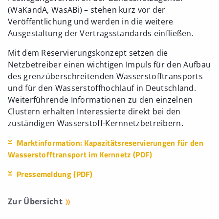
(WaKandA, WasABi) – stehen kurz vor der
Veröffentlichung und werden in die weitere
Ausgestaltung der Vertragsstandards einfließen.
Mit dem Reservierungskonzept setzen die
Netzbetreiber einen wichtigen Impuls für den Aufbau
des grenzüberschreitenden Wasserstofftransports
und für den Wasserstoffhochlauf in Deutschland.
Weiterführende Informationen zu den einzelnen
Clustern erhalten Interessierte direkt bei den
zuständigen Wasserstoff-Kernnetzbetreibern.
Marktinformation: Kapazitätsreservierungen für den
Wasserstofftransport im Kernnetz (PDF)
Pressemeldung (PDF)
Zur Übersicht