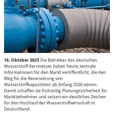
16. Oktober 2025
Die Betreiber des deutschen
Wasserstoff-Kernnetzes haben heute zentrale
Informationen für den Markt veröffentlicht, die den
Weg für die Reservierung von
Wasserstoffkapazitäten ab Anfang 2026 ebnen.
Damit schaffen sie frühzeitig Planungssicherheit für
Marktteilnehmer und setzen ein deutliches Zeichen
für den Hochlauf der Wasserstoffwirtschaft in
Deutschland.