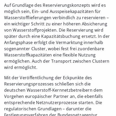
Auf Grundlage des Reservierungskonzepts wird es
möglich sein, Ein- und Ausspeisekapazitäten für
Wasserstofflieferungen verbindlich zu reservieren –
ein wichtiger Schritt zu einer höheren Absicherung
von Wasserstoffprojekten. Die Reservierung wird
später durch eine Kapazitätsbuchung ersetzt. In der
Anfangsphase erfolgt die Vermarktung innerhalb
sogenannter Cluster, wobei fest frei zuordenbare
Wasserstoffkapazitäten eine flexible Nutzung
ermöglichen. Auch der Transport zwischen Clustern
wird ermöglicht.
Mit der Veröffentlichung der Eckpunkte des
Reservierungsprozesses schließen sich die
deutschen Wasserstoff-Kernnetzbetreibern dem
Vorgehen europäischer Partner an, die ebenfalls
entsprechende Netznutzerprozesse starten. Die
regulatorischen Grundlagen – darunter die
Festlegungsverfahren der Bundesnetzagentur