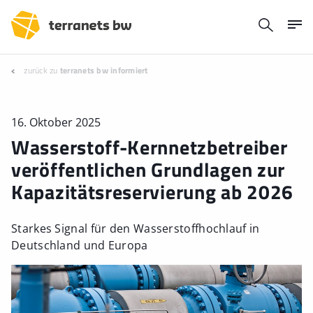
zurück zu
terranets bw informiert
16. Oktober 2025
Wasserstoff-Kernnetzbetreiber
veröffentlichen Grundlagen zur
Kapazitätsreservierung ab 2026
Starkes Signal für den Wasserstoffhochlauf in
Deutschland und Europa