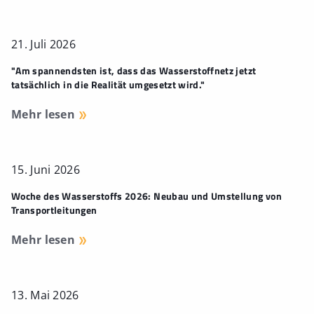
21. Juli 2026
"Am spannendsten ist, dass das Wasserstoffnetz jetzt
tatsächlich in die Realität umgesetzt wird."
Mehr lesen
15. Juni 2026
Woche des Wasserstoffs 2026: Neubau und Umstellung von
Transportleitungen
Mehr lesen
13. Mai 2026