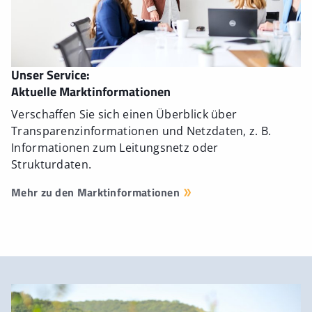
Unser Service:
Aktuelle Marktinformationen
Verschaffen Sie sich einen Überblick über
Transparenzinformationen und Netzdaten, z. B.
Informationen zum Leitungsnetz oder
Strukturdaten.
Mehr zu den Marktinformationen