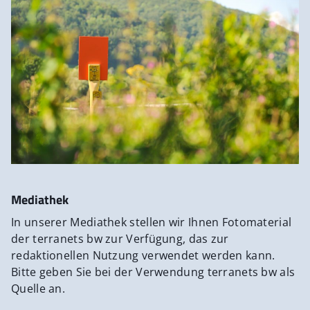
Mediathek
In unserer Mediathek stellen wir Ihnen Fotomaterial
der terranets bw zur Verfügung, das zur
redaktionellen Nutzung verwendet werden kann.
Bitte geben Sie bei der Verwendung terranets bw als
Quelle an.