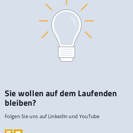
Sie wollen auf dem Laufenden
bleiben?
Folgen Sie uns auf LinkedIn und YouTube