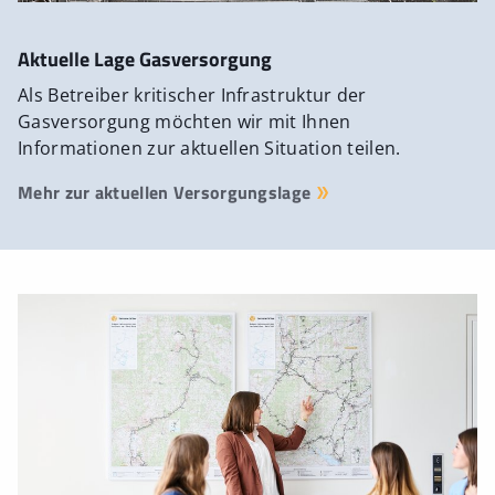
Aktuelle Lage Gasversorgung
Als Betreiber kritischer Infrastruktur der
Gasversorgung möchten wir mit Ihnen
Informationen zur aktuellen Situation teilen.
Mehr zur aktuellen Versorgungslage