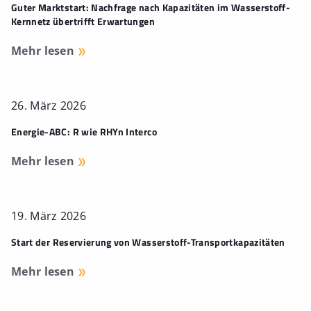
Guter Marktstart: Nachfrage nach Kapazitäten im Wasserstoff-
Kernnetz übertrifft Erwartungen
Mehr lesen
26. März 2026
Energie-ABC: R wie RHYn Interco
Mehr lesen
19. März 2026
Start der Reservierung von Wasserstoff-Transportkapazitäten
Mehr lesen