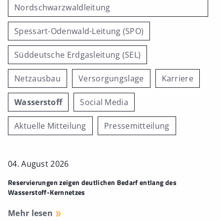
Nordschwarzwaldleitung
Spessart-Odenwald-Leitung (SPO)
Süddeutsche Erdgasleitung (SEL)
Netzausbau
Versorgungslage
Karriere
Wasserstoff
Social Media
Aktuelle Mitteilung
Pressemitteilung
04. August 2026
Reservierungen zeigen deutlichen Bedarf entlang des
Wasserstoff-Kernnetzes
Mehr lesen