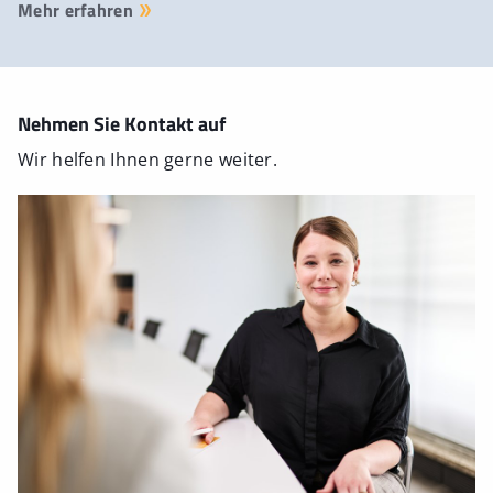
Mehr erfahren
Nehmen Sie Kontakt auf
Wir helfen Ihnen gerne weiter.