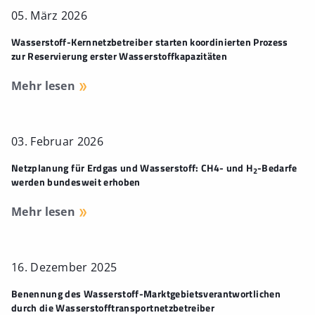
05. März 2026
Wasserstoff-Kernnetzbetreiber starten koordinierten Prozess
zur Reservierung erster Wasserstoffkapazitäten
Mehr lesen
03. Februar 2026
Netzplanung für Erdgas und Wasserstoff: CH4- und H
-Bedarfe
2
werden bundesweit erhoben
Mehr lesen
16. Dezember 2025
Benennung des Wasserstoff-Marktgebietsverantwortlichen
durch die Wasserstofftransportnetzbetreiber