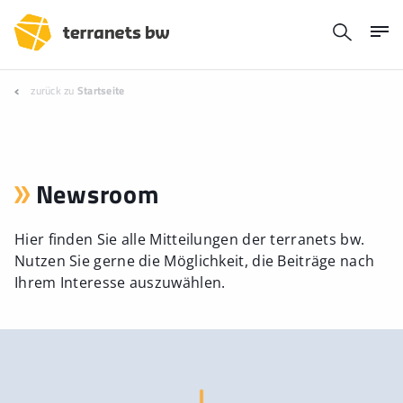
zurück zu
Startseite
Newsroom
Hier finden Sie alle Mitteilungen der terranets bw.
Nutzen Sie gerne die Möglichkeit, die Beiträge nach
Ihrem Interesse auszuwählen.