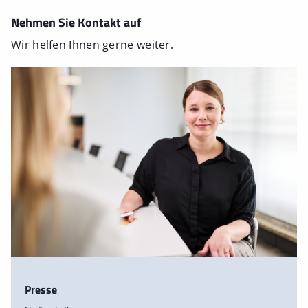
Nehmen Sie Kontakt auf
Wir helfen Ihnen gerne weiter.
Presse