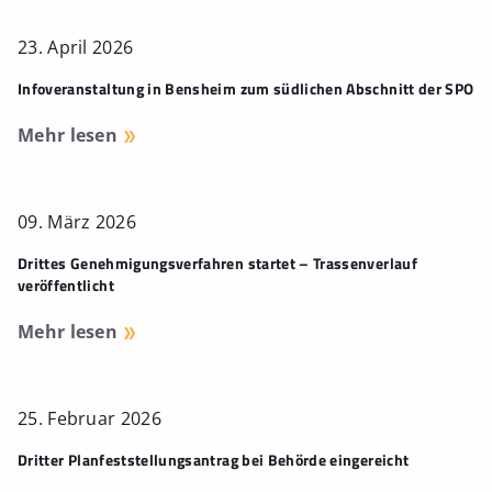
23. April 2026
Infoveranstaltung in Bensheim zum südlichen Abschnitt der SPO
Mehr lesen
09. März 2026
Drittes Genehmigungsverfahren startet – Trassenverlauf
veröffentlicht
Mehr lesen
25. Februar 2026
Dritter Planfeststellungsantrag bei Behörde eingereicht