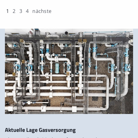
1
2
3
4
nächste
Aktuelle Lage Gasversorgung