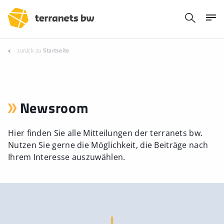
zurück zu
Startseite
Newsroom
Hier finden Sie alle Mitteilungen der terranets bw.
Nutzen Sie gerne die Möglichkeit, die Beiträge nach
Ihrem Interesse auszuwählen.