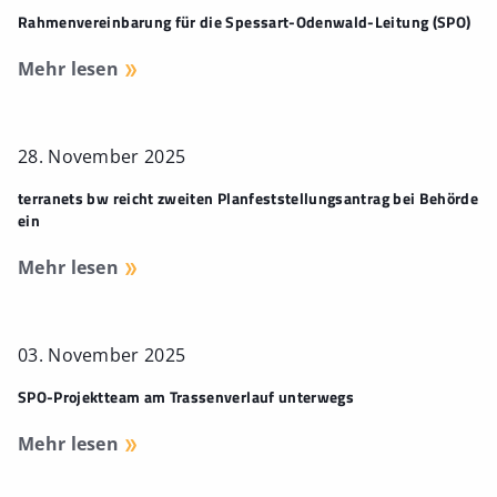
Rahmenvereinbarung für die Spessart-Odenwald-Leitung (SPO)
Mehr lesen
28. November 2025
terranets bw reicht zweiten Planfeststellungsantrag bei Behörde
ein
Mehr lesen
03. November 2025
SPO-Projektteam am Trassenverlauf unterwegs
Mehr lesen