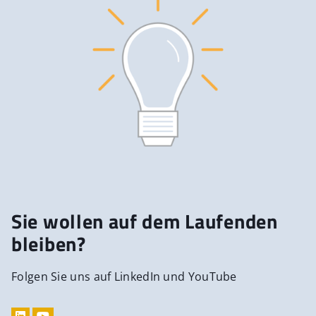
Sie wollen auf dem Laufenden
bleiben?
Folgen Sie uns auf LinkedIn und YouTube