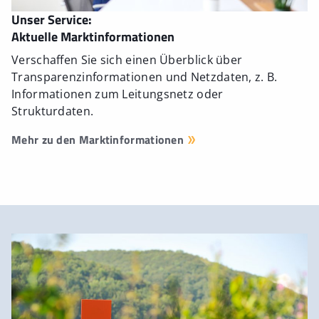
Unser Service:
Aktuelle Marktinformationen
Verschaffen Sie sich einen Überblick über
Transparenzinformationen und Netzdaten, z. B.
Informationen zum Leitungsnetz oder
Strukturdaten.
Mehr zu den Marktinformationen