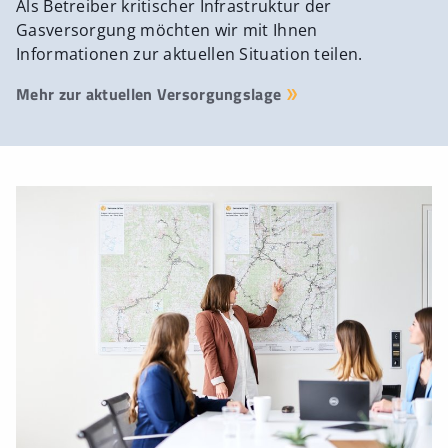
Als Betreiber kritischer Infrastruktur der
Gasversorgung möchten wir mit Ihnen
Informationen zur aktuellen Situation teilen.
Mehr zur aktuellen Versorgungslage