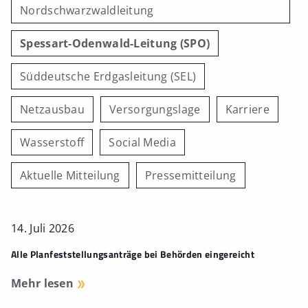
Nordschwarzwaldleitung
Spessart-Odenwald-Leitung (SPO)
Süddeutsche Erdgasleitung (SEL)
Netzausbau
Versorgungslage
Karriere
Wasserstoff
Social Media
Aktuelle Mitteilung
Pressemitteilung
14. Juli 2026
Alle Planfeststellungsanträge bei Behörden eingereicht
Mehr lesen