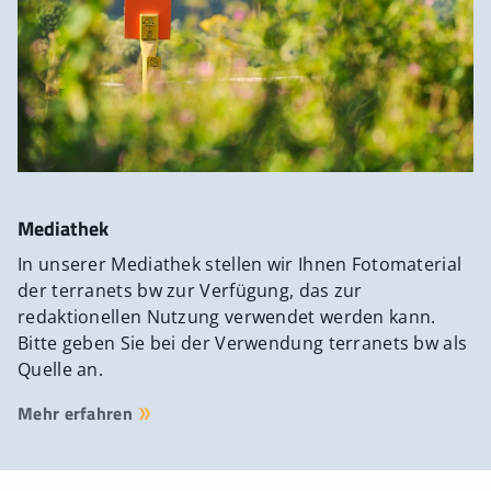
Mediathek
In unserer Mediathek stellen wir Ihnen Fotomaterial
der terranets bw zur Verfügung, das zur
redaktionellen Nutzung verwendet werden kann.
Bitte geben Sie bei der Verwendung terranets bw als
Quelle an.
Mehr erfahren