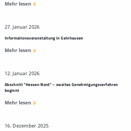
Mehr lesen
27. Januar 2026
Informationsveranstaltung in Gelnhausen
Mehr lesen
12. Januar 2026
Abschnitt "Hessen Nord" – zweites Genehmigungsverfahren
beginnt
Mehr lesen
16. Dezember 2025