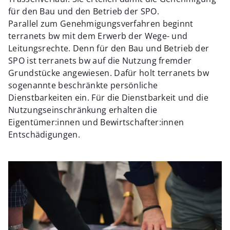
für den Bau und den Betrieb der SPO.
Parallel zum Genehmigungsverfahren beginnt
terranets bw mit dem Erwerb der Wege- und
Leitungsrechte. Denn für den Bau und Betrieb der
SPO ist terranets bw auf die Nutzung fremder
Grundstücke angewiesen. Dafür holt terranets bw
sogenannte beschränkte persönliche
Dienstbarkeiten ein. Für die Dienstbarkeit und die
Nutzungseinschränkung erhalten die
Eigentümer:innen und Bewirtschafter:innen
Entschädigungen.