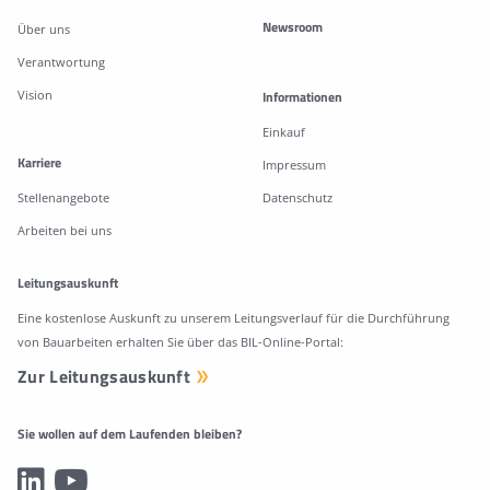
Newsroom
Über uns
Verantwortung
Vision
Informationen
Einkauf
Karriere
Impressum
Stellenangebote
Datenschutz
Arbeiten bei uns
Leitungsauskunft
Eine kostenlose Auskunft zu unserem Leitungsverlauf für die Durchführung
von Bauarbeiten erhalten Sie über das BIL-Online-Portal:
Zur Leitungsauskunft
Sie wollen auf dem Laufenden bleiben?