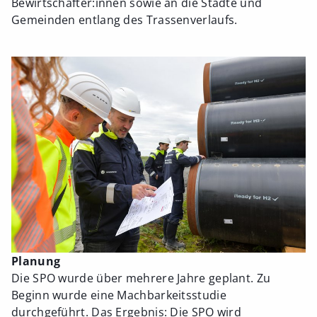
Bewirtschafter:innen sowie an die Städte und
Gemeinden entlang des Trassenverlaufs.
Planung
Die SPO wurde über mehrere Jahre geplant. Zu
Beginn wurde eine Machbarkeitsstudie
durchgeführt. Das Ergebnis: Die SPO wird