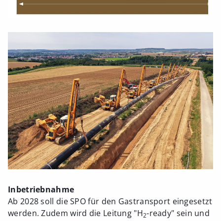
Inbetriebnahme
Ab 2028 soll die SPO für den Gastransport eingesetzt
werden. Zudem wird die Leitung "H
-ready" sein und
2