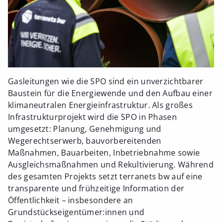
Gasleitungen wie die SPO sind ein unverzichtbarer
Baustein für die Energiewende und den Aufbau einer
klimaneutralen Energieinfrastruktur. Als großes
Infrastrukturprojekt wird die SPO in Phasen
umgesetzt: Planung, Genehmigung und
Wegerechtserwerb, bauvorbereitenden
Maßnahmen, Bauarbeiten, Inbetriebnahme sowie
Ausgleichsmaßnahmen und Rekultivierung. Während
des gesamten Projekts setzt terranets bw auf eine
transparente und frühzeitige Information der
Öffentlichkeit – insbesondere an
Grundstückseigentümer:innen und