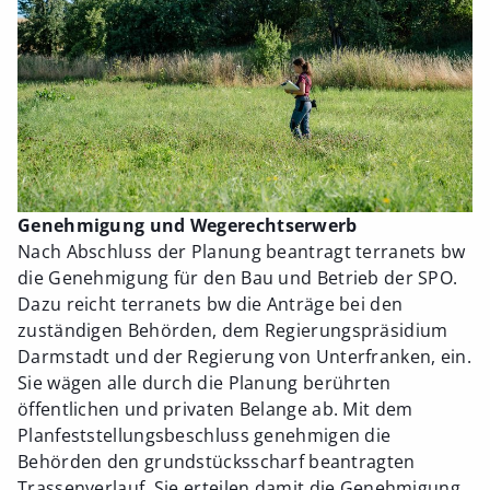
Genehmigung und Wegerechtserwerb
Nach Abschluss der Planung beantragt terranets bw
die Genehmigung für den Bau und Betrieb der SPO.
Dazu reicht terranets bw die Anträge bei den
zuständigen Behörden, dem Regierungspräsidium
Darmstadt und der Regierung von Unterfranken, ein.
Sie wägen alle durch die Planung berührten
öffentlichen und privaten Belange ab. Mit dem
Planfeststellungsbeschluss genehmigen die
Behörden den grundstücksscharf beantragten
Trassenverlauf. Sie erteilen damit die Genehmigung