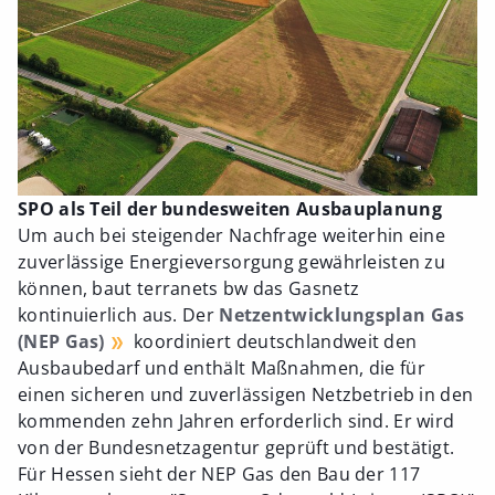
SPO als Teil der bundesweiten Ausbauplanung
Um auch bei steigender Nachfrage weiterhin eine
zuverlässige Energieversorgung gewährleisten zu
können, baut terranets bw das Gasnetz
kontinuierlich aus. Der
Netzentwicklungsplan Gas
(NEP Gas)
koordiniert deutschlandweit den
Ausbaubedarf und enthält Maßnahmen, die für
einen sicheren und zuverlässigen Netzbetrieb in den
kommenden zehn Jahren erforderlich sind. Er wird
von der Bundesnetzagentur geprüft und bestätigt.
Für Hessen sieht der NEP Gas den Bau der 117