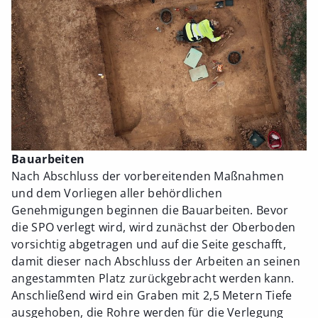
Bauarbeiten
Nach Abschluss der vorbereitenden Maßnahmen
und dem Vorliegen aller behördlichen
Genehmigungen beginnen die Bauarbeiten. Bevor
die SPO verlegt wird, wird zunächst der Oberboden
vorsichtig abgetragen und auf die Seite geschafft,
damit dieser nach Abschluss der Arbeiten an seinen
angestammten Platz zurückgebracht werden kann.
Anschließend wird ein Graben mit 2,5 Metern Tiefe
ausgehoben, die Rohre werden für die Verlegung