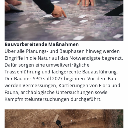
Bauvorbereitende Maßnahmen
Über alle Planungs- und Bauphasen hinweg werden
Eingriffe in die Natur auf das Notwendigste begrenzt.
Dafür sorgen eine umweltverträgliche
Trassenführung und fachgerechte Bauausführung.
Der Bau der SPO soll 2027 beginnen. Vor dem Bau
werden Vermessungen, Kartierungen von Flora und
Fauna, archäologische Untersuchungen sowie
Kampfmitteluntersuchungen durchgeführt.