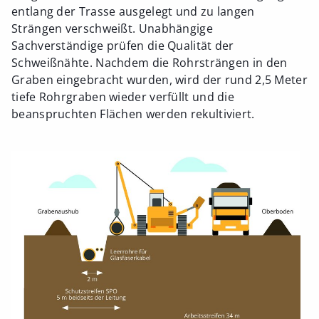
entlang der Trasse ausgelegt und zu langen
Strängen verschweißt. Unabhängige
Sachverständige prüfen die Qualität der
Schweißnähte. Nachdem die Rohrsträngen in den
Graben eingebracht wurden, wird der rund 2,5 Meter
tiefe Rohrgraben wieder verfüllt und die
beanspruchten Flächen werden rekultiviert.