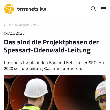
back to
Magazin-Archiv
04/23/2025
Das sind die Projektphasen der
Spessart-Odenwald-Leitung
terranets bw plant den Bau und Betrieb der SPO. Ab
2028 soll die Leitung Gas transportieren.