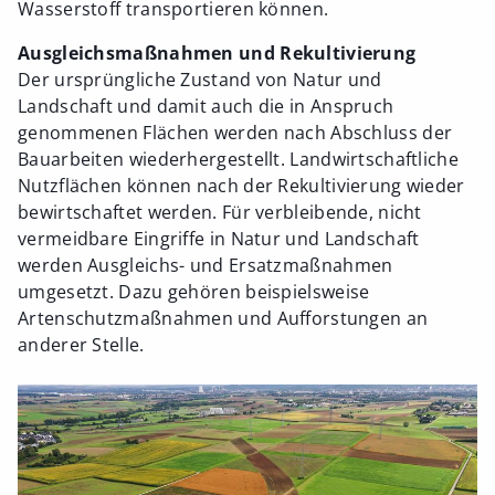
Wasserstoff transportieren können.
Ausgleichsmaßnahmen und Rekultivierung
Der ursprüngliche Zustand von Natur und
Landschaft und damit auch die in Anspruch
genommenen Flächen werden nach Abschluss der
Bauarbeiten wiederhergestellt. Landwirtschaftliche
Nutzflächen können nach der Rekultivierung wieder
bewirtschaftet werden. Für verbleibende, nicht
vermeidbare Eingriffe in Natur und Landschaft
werden Ausgleichs- und Ersatzmaßnahmen
umgesetzt. Dazu gehören beispielsweise
Artenschutzmaßnahmen und Aufforstungen an
anderer Stelle.