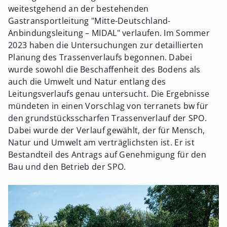
weitestgehend an der bestehenden
Gastransportleitung "Mitte-Deutschland-
Anbindungsleitung – MIDAL" verlaufen. Im Sommer
2023 haben die Untersuchungen zur detaillierten
Planung des Trassenverlaufs begonnen. Dabei
wurde sowohl die Beschaffenheit des Bodens als
auch die Umwelt und Natur entlang des
Leitungsverlaufs genau untersucht. Die Ergebnisse
mündeten in einen Vorschlag von terranets bw für
den grundstücksscharfen Trassenverlauf der SPO.
Dabei wurde der Verlauf gewählt, der für Mensch,
Natur und Umwelt am verträglichsten ist. Er ist
Bestandteil des Antrags auf Genehmigung für den
Bau und den Betrieb der SPO.