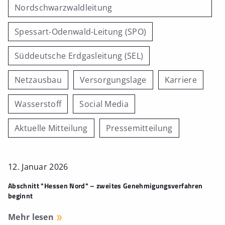
Nordschwarzwaldleitung
Spessart-Odenwald-Leitung (SPO)
Süddeutsche Erdgasleitung (SEL)
Netzausbau
Versorgungslage
Karriere
Wasserstoff
Social Media
Aktuelle Mitteilung
Pressemitteilung
12. Januar 2026
Abschnitt "Hessen Nord" – zweites Genehmigungsverfahren
beginnt
Mehr lesen