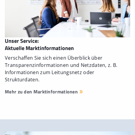
Unser Service:
Aktuelle Marktinformationen
Verschaffen Sie sich einen Überblick über
Transparenzinformationen und Netzdaten, z. B.
Informationen zum Leitungsnetz oder
Strukturdaten.
Mehr zu den Marktinformationen