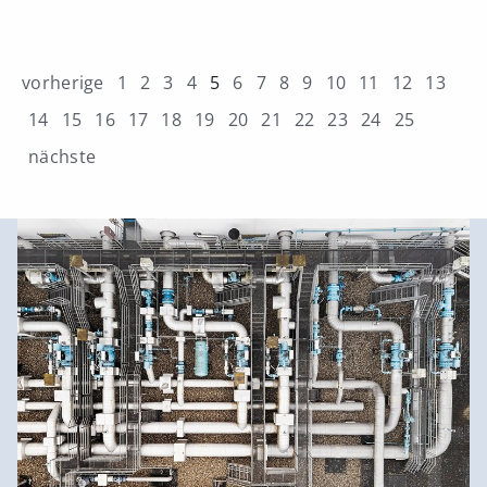
vorherige
1
2
3
4
5
6
7
8
9
10
11
12
13
14
15
16
17
18
19
20
21
22
23
24
25
nächste