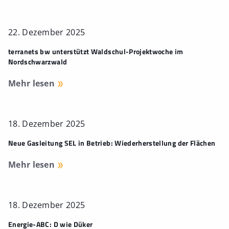
22. Dezember 2025
terranets bw unterstützt Waldschul-Projektwoche im
Nordschwarzwald
Mehr lesen
18. Dezember 2025
Neue Gasleitung SEL in Betrieb: Wiederherstellung der Flächen
Mehr lesen
18. Dezember 2025
Energie-ABC: D wie Düker