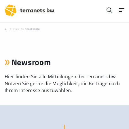
zurück zu
Startseite
Newsroom
Hier finden Sie alle Mitteilungen der terranets bw.
Nutzen Sie gerne die Möglichkeit, die Beiträge nach
Ihrem Interesse auszuwählen.