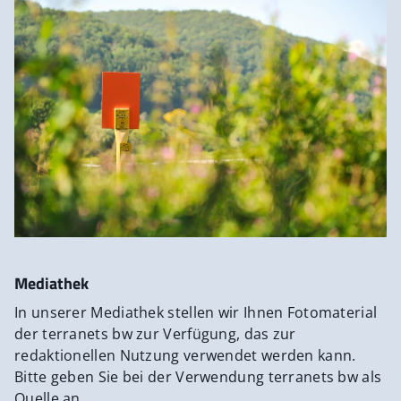
Mediathek
In unserer Mediathek stellen wir Ihnen Fotomaterial
der terranets bw zur Verfügung, das zur
redaktionellen Nutzung verwendet werden kann.
Bitte geben Sie bei der Verwendung terranets bw als
Quelle an.