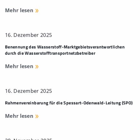
Mehr lesen
16. Dezember 2025
Benennung des Wasserstoff-Marktgebietsverantwortlichen
durch die Wasserstofftransportnetzbetreiber
Mehr lesen
16. Dezember 2025
Rahmenvereinbarung für die Spessart-Odenwald-Leitung (SPO)
Mehr lesen