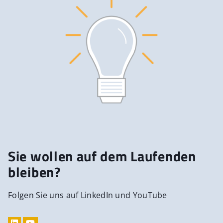
Sie wollen auf dem Laufenden
bleiben?
Folgen Sie uns auf LinkedIn und YouTube