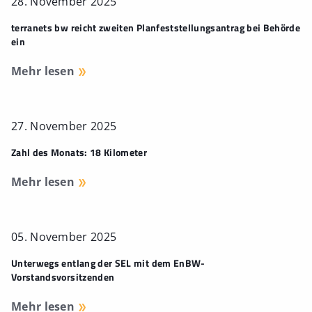
28. November 2025
terranets bw reicht zweiten Planfeststellungsantrag bei Behörde
ein
Mehr lesen
27. November 2025
Zahl des Monats: 18 Kilometer
Mehr lesen
05. November 2025
Unterwegs entlang der SEL mit dem EnBW-
Vorstandsvorsitzenden
Mehr lesen