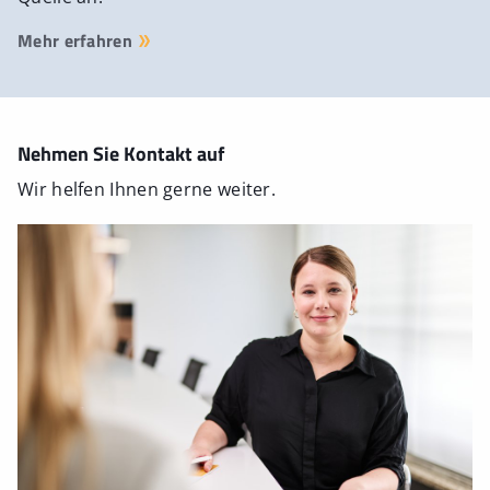
Mehr erfahren
Nehmen Sie Kontakt auf
Wir helfen Ihnen gerne weiter.