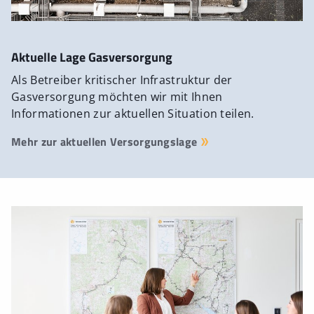
Aktuelle Lage Gasversorgung
Als Betreiber kritischer Infrastruktur der
Gasversorgung möchten wir mit Ihnen
Informationen zur aktuellen Situation teilen.
Mehr zur aktuellen Versorgungslage