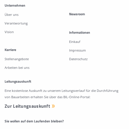
Unternehmen
Newsroom
Über uns
Verantwortung
Vision
Informationen
Einkauf
Karriere
Impressum
Stellenangebote
Datenschutz
Arbeiten bei uns
Leitungsauskunft
Eine kostenlose Auskunft zu unserem Leitungsverlauf für die Durchführung
von Bauarbeiten erhalten Sie über das BIL-Online-Portal:
Zur Leitungsauskunft
Sie wollen auf dem Laufenden bleiben?