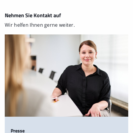
Nehmen Sie Kontakt auf
Wir helfen Ihnen gerne weiter.
Presse