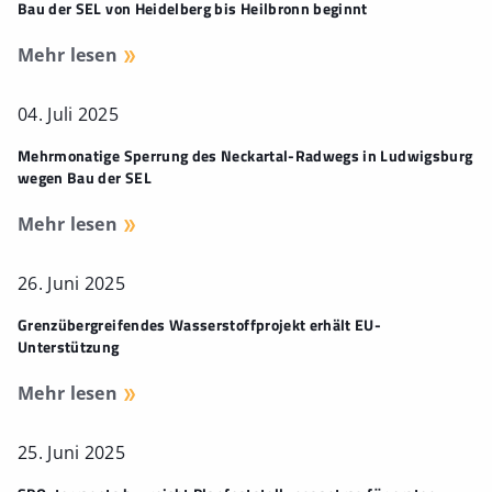
Bau der SEL von Heidelberg bis Heilbronn beginnt
Mehr lesen
04. Juli 2025
Mehrmonatige Sperrung des Neckartal-Radwegs in Ludwigsburg
wegen Bau der SEL
Mehr lesen
26. Juni 2025
Grenzübergreifendes Wasserstoffprojekt erhält EU-
Unterstützung
Mehr lesen
25. Juni 2025