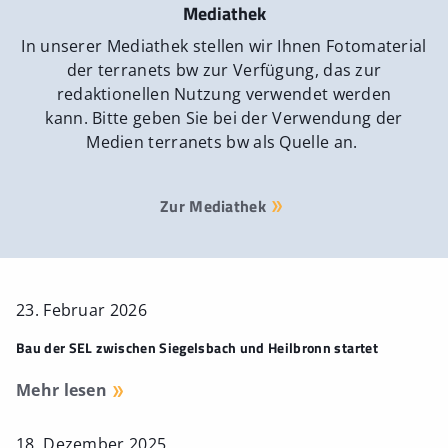
Mediathek
In unserer Mediathek stellen wir Ihnen Fotomaterial
der terranets bw zur Verfügung, das zur
redaktionellen Nutzung verwendet werden
kann. Bitte geben Sie bei der Verwendung der
Medien terranets bw als Quelle an.
Zur Mediathek
23. Februar 2026
Bau der SEL zwischen Siegelsbach und Heilbronn startet
Mehr lesen
18. Dezember 2025