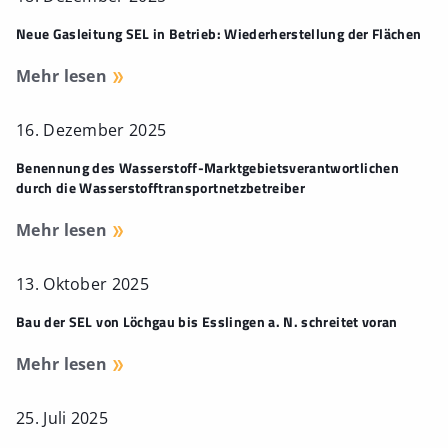
Neue Gasleitung SEL in Betrieb: Wiederherstellung der Flächen
Mehr lesen
16. Dezember 2025
Benennung des Wasserstoff-Marktgebietsverantwortlichen
durch die Wasserstofftransportnetzbetreiber
Mehr lesen
13. Oktober 2025
Bau der SEL von Löchgau bis Esslingen a. N. schreitet voran
Mehr lesen
25. Juli 2025