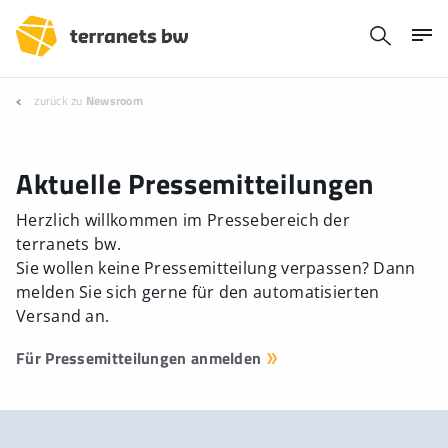
zurück zu
Newsroom
Aktuelle Pressemitteilungen
Herzlich willkommen im Pressebereich der
terranets bw.
Sie wollen keine Pressemitteilung verpassen? Dann
melden Sie sich gerne für den automatisierten
Versand an.
Für Pressemitteilungen anmelden